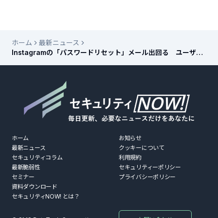
ホーム
最新ニュース
Instagramの「パスワードリセット」メール出回る ユーザー
情報が大量流出か リンクのクリックは禁物
ホーム
お知らせ
最新ニュース
クッキーについて
セキュリティコラム
利用規約
最新脆弱性
セキュリティーポリシー
セミナー
プライバシーポリシー
資料ダウンロード
セキュリティNOW! とは？