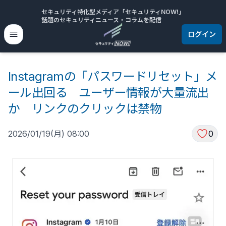
セキュリティ特化型メディア「セキュリティNOW!」
話題のセキュリティニュース・コラムを配信
ログイン
Instagramの「パスワードリセット」メ
ール出回る ユーザー情報が大量流出
か リンクのクリックは禁物
2026/01/19(月) 08:00
0