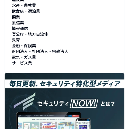
水産・農林業
飲食店・宿泊業
商業
製造業
情報通信
官公庁・地方自治体
教育
金融・保険業
財団法人・社団法人・宗教法人
電気・ガス業
サービス業