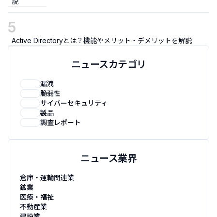
説
5
Active Directoryとは？機能やメリット・デメリットを解説
ニュースカテゴリ
漏洩
脆弱性
サイバーセキュリティ
製品
調査レポート
ニュース業界
倉庫・運輸関連業
鉱業
医療・福祉
不動産業
建設業