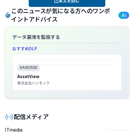
本文を読む
このニュースが気になる方へのワンポ
AI
イントアドバイス
データ漏洩を監視する
おすすめ
DLP
SASE/SSE
AssetView
株式会社ハンモック
配信メディア
ITmedia