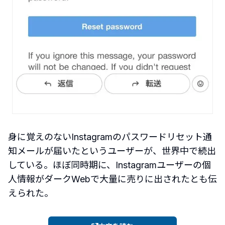
身に覚えのないInstagramのパスワードリセット通
知メールが届いたというユーザーが、世界中で続出
している。ほぼ同時期に、Instagramユーザーの個
人情報がダークWebで大量に売りに出されたとも伝
えられた。