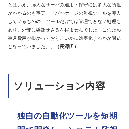
とはいえ、膨大なサーバの運用・保守には多大な負担
がかかるのも事実。「パッケージの監視ツールを導入
しているものの、ツールだけでは管理できない処理も
あり、外部に委託せざるを得ませんでした。このため
毎月費用が掛かっており、いかに効率化するかが課題
となっていました。」
（長澤氏）
ソリューション内容
独自の自動化ツールを短期