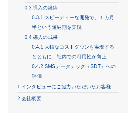
0.3
導入の経緯
0.3.1
スピーディーな開発で、１カ月
半という短納期を実現
0.4
導入の成果
0.4.1
大幅なコストダウンを実現する
とともに、社内での可用性が向上
0.4.2
SMSデータテック（SDT）への
評価
1
インタビューにご協力いただいたお客様
2
会社概要