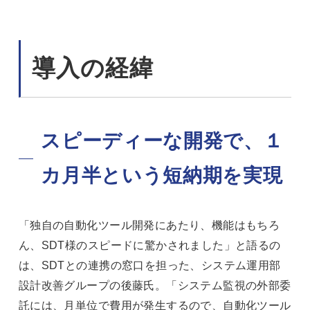
導入の経緯
スピーディーな開発で、１
カ月半という短納期を実現
「独自の自動化ツール開発にあたり、機能はもちろ
ん、SDT様のスピードに驚かされました」と語るの
は、SDTとの連携の窓口を担った、システム運用部
設計改善グループの後藤氏。「システム監視の外部委
託には、月単位で費用が発生するので、自動化ツール