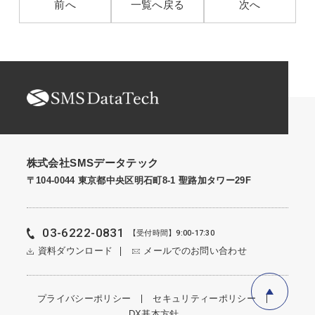
前へ
一覧へ戻る
次へ
株式会社SMSデータテック
〒104-0044 東京都中央区明石町8-1 聖路加タワー29F
03-6222-0831
【受付時間】9:00-17:30
資料ダウンロード
メールでのお問い合わせ
プライバシーポリシー
セキュリティーポリシー
DX基本方針