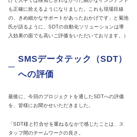
も正確に拾えるようになりました。これも現場目線
の、きめ細かなサポートがあったおかげです」と菊池
氏が語るように、SDTの自動化ソリューションは導
入効果の面でも高いご評価をいただいております。）
SMSデータテック（SDT）
への評価
最後に、今回のプロジェクトを通したSDTへの評価
を、皆様にお聞かせいただきました。
「SDT様と打合せを重ねるなかで感じたことは、ス
タッフ間のチームワークの良さ。