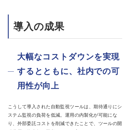
導入の成果
大幅なコストダウンを実現
するとともに、社内での可
用性が向上
こうして導入された自動監視ツールは、期待通りにシ
ステム監視の負荷を低減。運用の内製化が可能にな
り、外部委託コストを削減できたことで、ツールの開