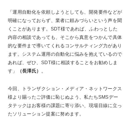
「運用自動化を依頼しようとしても、開発要件などが
明確になっておらず、業者に頼みづらいという声を聞
くことがあります。SDT様であれば、ふわっとした
内容の相談であっても、そこから真意をつかんで具体
的な要件まで導いてくれるコンサルティング力があり
ます。システム運用の自動化に悩みを抱えているので
あれば、ぜひ、SDT様に相談することをお勧めしま
す」
（長澤氏）
。
今回、トランザクション・メディア・ネットワークス
様より賜ったご評価に恥じぬよう、私たちSMSデー
タテックはお客様の課題に寄り添い、現場目線に立っ
たソリューション提案に努めます。