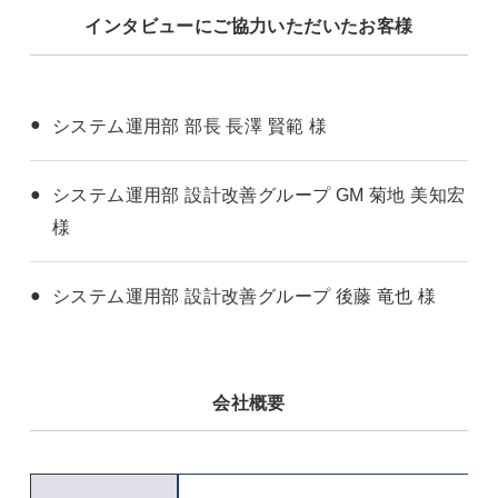
インタビューにご協力いただいたお客様
システム運用部 部長 長澤 賢範 様
システム運用部 設計改善グループ GM 菊地 美知宏
様
システム運用部 設計改善グループ 後藤 竜也 様
会社概要