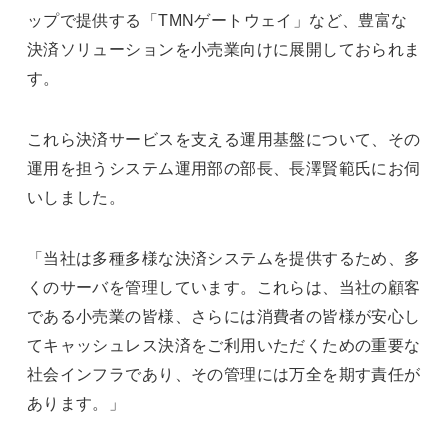
ップで提供する「TMNゲートウェイ」など、豊富な
決済ソリューションを小売業向けに展開しておられま
す。
これら決済サービスを支える運用基盤について、その
運用を担うシステム運用部の部長、長澤賢範氏にお伺
いしました。
「当社は多種多様な決済システムを提供するため、多
くのサーバを管理しています。これらは、当社の顧客
である小売業の皆様、さらには消費者の皆様が安心し
てキャッシュレス決済をご利用いただくための重要な
社会インフラであり、その管理には万全を期す責任が
あります。」