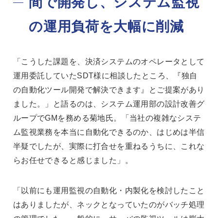
間で開発し、システム監視
の運用負荷を大幅に削減
「こうした課題を、決済システムのオペレータとして
運用委託していたSDT様に相談したところ、『独自
の自動化ツール開発で解決できます』とご提案があり
ました。」と語るのは、システム運用部の設計改善グ
ループでGMを務める菊地氏。「当社の複雑なシステ
ム監視業務を本当に自動化できるのか、はじめは半信
半疑でしたが、実際に打合せを重ねるうちに、これな
らお任せできると感じました」。
「以前にも運用監視の自動化・内製化を検討したこと
はありましたが、ネックとなっていたのがバッチ処理