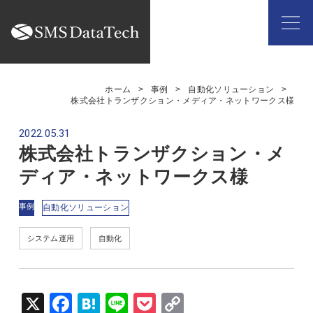
ホーム
事例
自動化ソリューション
株式会社トランザクション・メディア・ネットワークス様
2022.05.31
株式会社トランザクション・メ
ディア・ネットワークス様
事例
自動化ソリューション
システム運用
自動化
X
Fac
Hat
Lin
Poc
Cop