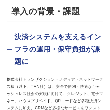
導入の背景・課題
決済システムを支えるイン
フラの運用・保守負担が課
題に
株式会社トランザクション・メディア・ネットワーク
ス様（以下、TMN社）は、安全で便利・快適なキャ
ッシュレス社会の実現に向けて、クレジット、電子マ
ネー、ハウスプリペイド、QRコードなど各種決済シ
ステムに加え、CRMなど多様なサービスをワンスト