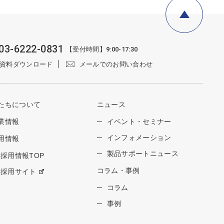
03-6222-0831
【受付時間】9:00-17:30
資料ダウンロード
メールでのお問い合わせ
たちについて
ニュース
業情報
イベント・セミナー
インフォメーション
用情報
製品サポートニュース
採用情報TOP
コラム・事例
採用サイト
コラム
事例