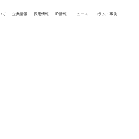
いて
企業情報
採用情報
IR情報
ニュース
コラム・事例