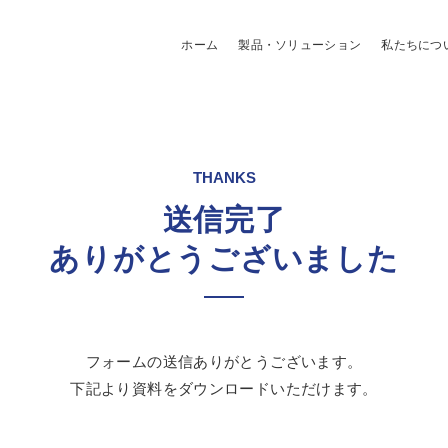
ホーム
製品・ソリューション
私たちにつ
THANKS
送信完了
ありがとうございました
フォームの送信ありがとうございます。
下記より資料をダウンロードいただけます。