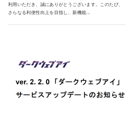
利用いただき、誠にありがとうございます。このたび、
さらなる利便性向上を目指し、新機能...