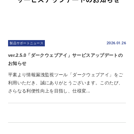
2026.01.26
製品サポートニュース
ver.2.5.0「ダークウェブアイ」サービスアップデートの
お知らせ
平素より情報漏洩監視ツール「ダークウェブアイ」をご
利用いただき、誠にありがとうございます。このたび、
さらなる利便性向上を目指し、仕様変...