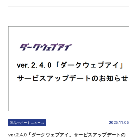
2025.11.05
製品サポートニュース
ver.2.4.0「ダークウェブアイ」サービスアップデートの