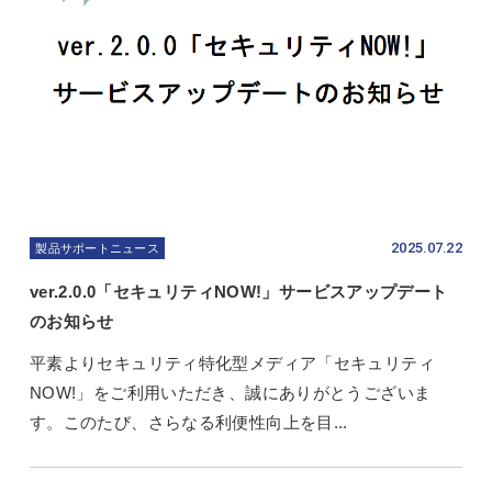
2025.07.22
製品サポートニュース
ver.2.0.0「セキュリティNOW!」サービスアップデート
のお知らせ
平素よりセキュリティ特化型メディア「セキュリティ
NOW!」をご利用いただき、誠にありがとうございま
す。このたび、さらなる利便性向上を目...