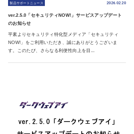
2026.02.20
製品サポートニュース
ver.2.5.0「セキュリティNOW!」サービスアップデート
のお知らせ
平素よりセキュリティ特化型メディア「セキュリティ
NOW!」をご利用いただき、誠にありがとうございま
す。このたび、さらなる利便性向上を目...