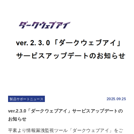
2025.09.25
製品サポートニュース
ver.2.3.0「ダークウェブアイ」サービスアップデートの
お知らせ
平素より情報漏洩監視ツール「ダークウェブアイ」をご