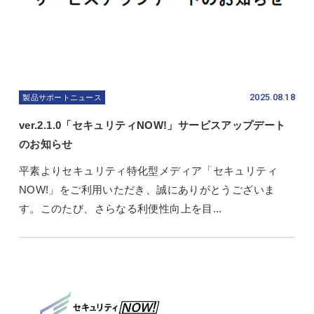
2025.08.18
製品サポートニュース
ver.2.1.0「セキュリティNOW!」サービスアップデート
のお知らせ
平素よりセキュリティ特化型メディア「セキュリティ
NOW!」をご利用いただき、誠にありがとうございま
す。このたび、さらなる利便性向上を目...