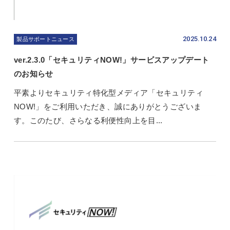
2025.10.24
製品サポートニュース
ver.2.3.0「セキュリティNOW!」サービスアップデート
のお知らせ
平素よりセキュリティ特化型メディア「セキュリティ
NOW!」をご利用いただき、誠にありがとうございま
す。このたび、さらなる利便性向上を目...