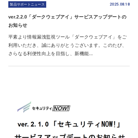
2025.08.18
製品サポートニュース
ver.2.2.0「ダークウェブアイ」サービスアップデートの
お知らせ
平素より情報漏洩監視ツール「ダークウェブアイ」をご
利用いただき、誠にありがとうございます。このたび、
さらなる利便性向上を目指し、新機能...