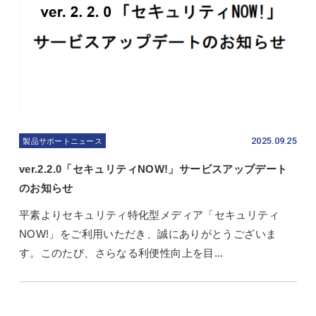
2025.09.25
製品サポートニュース
ver.2.2.0「セキュリティNOW!」サービスアップデート
のお知らせ
平素よりセキュリティ特化型メディア「セキュリティ
NOW!」をご利用いただき、誠にありがとうございま
す。このたび、さらなる利便性向上を目...