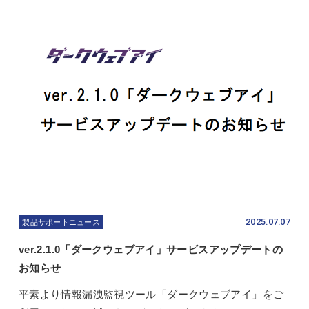
2025.07.07
製品サポートニュース
ver.2.1.0「ダークウェブアイ」サービスアップデートの
お知らせ
平素より情報漏洩監視ツール「ダークウェブアイ」をご