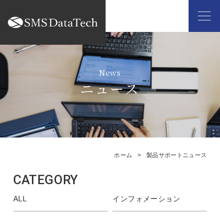
ニュース
ホーム
製品サポートニュース
CATEGORY
ALL
インフォメーション