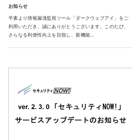
お知らせ
平素より情報漏洩監視ツール「ダークウェブアイ」をご
利用いただき、誠にありがとうございます。このたび、
さらなる利便性向上を目指し、新機能...