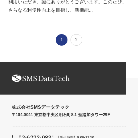
利用いただき、誠にありがとうございます。このたび、
さらなる利便性向上を目指し、新機能...
1
2
株式会社SMSデータテック
〒104-0044 東京都中央区明石町8-1 聖路加タワー29F
03-6222-0831
【受付時間】9:00-17:30