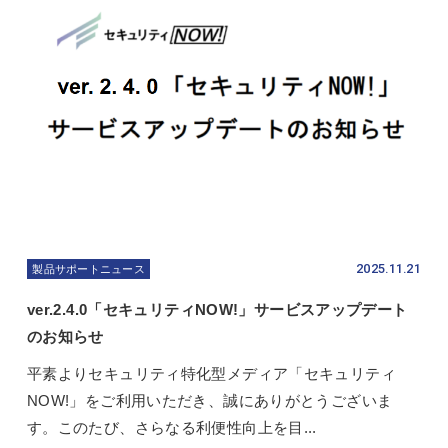
2025.11.21
製品サポートニュース
ver.2.4.0「セキュリティNOW!」サービスアップデート
のお知らせ
平素よりセキュリティ特化型メディア「セキュリティ
NOW!」をご利用いただき、誠にありがとうございま
す。このたび、さらなる利便性向上を目...