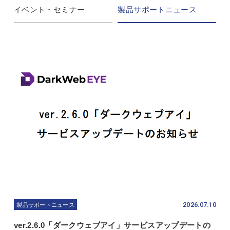
イベント・セミナー
製品サポートニュース
2026.07.10
製品サポートニュース
ver.2.6.0「ダークウェブアイ」サービスアップデートの