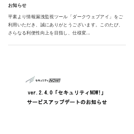
お知らせ
平素より情報漏洩監視ツール「ダークウェブアイ」をご
利用いただき、誠にありがとうございます。このたび、
さらなる利便性向上を目指し、仕様変...