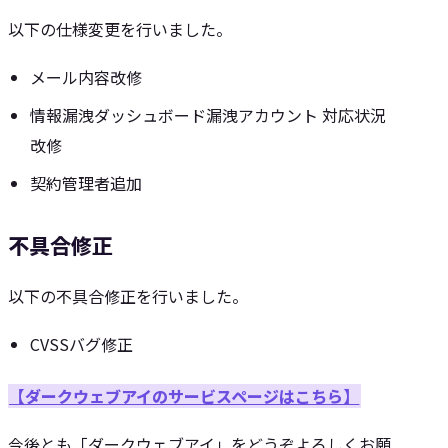
以下の仕様変更を行いました。
メール内容改修
情報漏洩ダッシュボード漏洩アカウント 対応状況
改修
契約管理者追加
不具合修正
以下の不具合修正を行いました。
CVSSバグ修正
【ダークウェブアイのサービスページはこちら】
今後とも「ダークウェブアイ」をどうぞよろしくお願