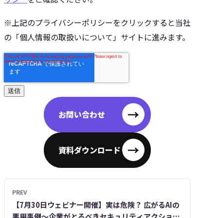
※上記のプライバシーポリシーをクリックすると当社
の「個人情報の取扱いについて」サイトに進みます。
→
お問い合わせ
→
資料ダウンロード
PREV
【7月30日ウェビナー開催】実は危険？ 広がるAIの
悪用事例～企業がとるべきセキュリティアクション