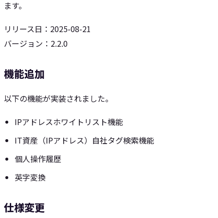
ます。
リリース日：2025-08-21
バージョン：2.2.0
機能追加
以下の機能が実装されました。
IPアドレスホワイトリスト機能
IT資産（IPアドレス）自社タグ検索機能
個人操作履歴
英字変換
仕様変更