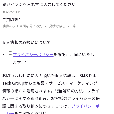
※ハイフンを入れずに入力してください
ご質問等
*
個人情報の取扱いについて
プライバシーポリシー
を確認し、同意いたし
ます。
*
お問い合わせ時に入力頂いた個人情報は、SMS Data
Tech Groupからの製品・サービス・マーケティング
情報の紹介に活用されます。配信解除の方法、プライ
バシーに関する取り組み、お客様のプライバシーの保
護に関する取り組みにつきましては、
プライバシーポ
リシー
をご確認ください。