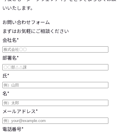
いいたします。
お問い合わせフォーム
まずはお気軽にご相談ください
会社名
*
部署名
*
氏
*
名
*
メールアドレス
*
電話番号
*