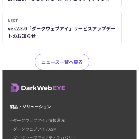
～
NEXT
ver.2.3.0「ダークウェブアイ」サービスアップデー
トのお知らせ
ニュース一覧へ戻る
製品・ソリューション
ダークウェブアイ / 情報漏洩
ダークウェブアイ / ASM
ダークウェブアイ / ディスカバリー