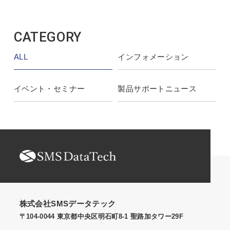
CATEGORY
ALL
インフォメーション
イベント・セミナー
製品サポートニュース
株式会社SMSデータテック
〒104-0044 東京都中央区明石町8-1 聖路加タワー29F