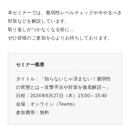
本セミナーでは、脆弱性レベルチェックや今やるべき
対策などを解説しています。
取り返しがつかなくなる前に…
ぜひ皆様のご参加を心よりお待ちしております。
セミナー概要
タイトル：「知らないじゃ済まない！脆弱性
の実態とは～攻撃手法や対策を徹底解説～」
日程：2024年6月27日（木）15:00～15:40
会場：オンライン（Teams）
参加費用：無料