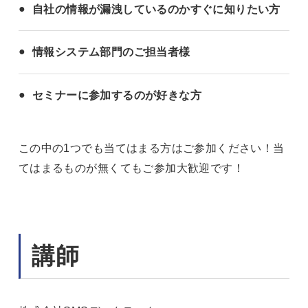
自社の情報が漏洩しているのかすぐに知りたい方
情報システム部門のご担当者様
セミナーに参加するのが好きな方
この中の1つでも当てはまる方はご参加ください！当
てはまるものが無くてもご参加大歓迎です！
講師