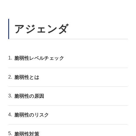
アジェンダ
脆弱性レベルチェック
脆弱性とは
脆弱性の原因
脆弱性のリスク
脆弱性対策