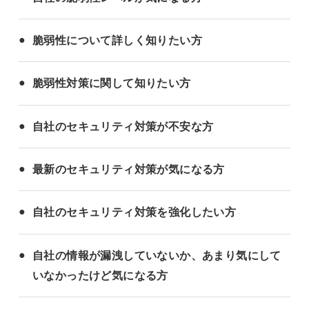
脆弱性について詳しく知りたい方
脆弱性対策に関して知りたい方
自社のセキュリティ対策が不安な方
最新のセキュリティ対策が気になる方
自社のセキュリティ対策を強化したい方
自社の情報が漏洩していないか、あまり気にして
いなかったけど気になる方