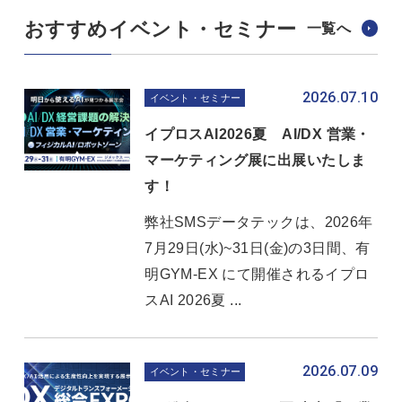
おすすめイベント・セミナー
一覧へ
2026.07.10
イベント・セミナー
イプロスAI2026夏 AI/DX 営業・
マーケティング展に出展いたしま
す！
弊社SMSデータテックは、2026年
7月29日(水)~31日(金)の3日間、有
明GYM-EX にて開催されるイプロ
スAI 2026夏 ...
2026.07.09
イベント・セミナー