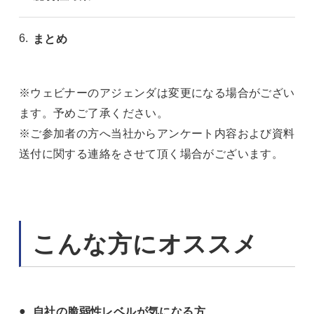
まとめ
※ウェビナーのアジェンダは変更になる場合がござい
ます。予めご了承ください。
※ご参加者の方へ当社からアンケート内容および資料
送付に関する連絡をさせて頂く場合がございます。
こんな方にオススメ
自社の脆弱性レベルが気になる方