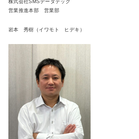
株式会社SMSデータテック
営業推進本部 営業部
岩本 秀樹（イワモト ヒデキ）