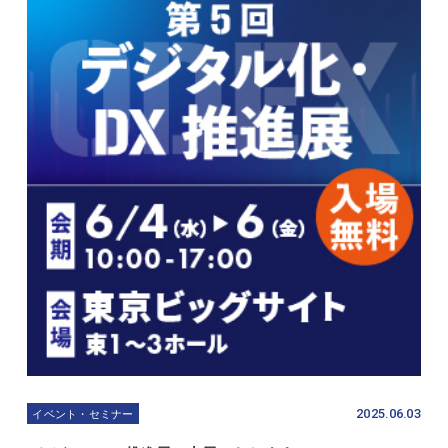
2025.06.03
イベント・セミナー