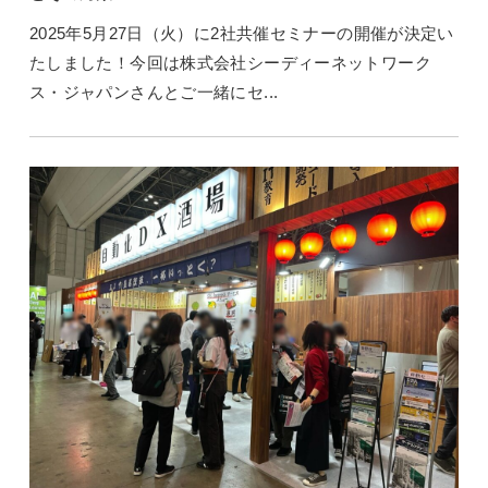
2025年5月27日（火）に2社共催セミナーの開催が決定い
たしました！今回は株式会社シーディーネットワーク
ス・ジャパンさんとご一緒にセ...