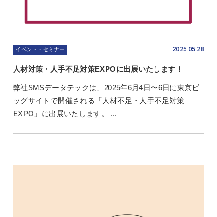
2025.05.28
イベント・セミナー
人材対策・人手不足対策EXPOに出展いたします！
弊社SMSデータテックは、2025年6月4日〜6日に東京ビ
ッグサイトで開催される「人材不足・人手不足対策
EXPO」に出展いたします。 ...