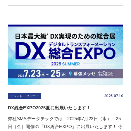
2025.07.10
イベント・セミナー
DX総合EXPO2025夏に出展いたします！
弊社SMSデータテックでは、2025年7月23日（水）～25
日（金）開催の「DX総合EXPO」に出展いたします！ 今