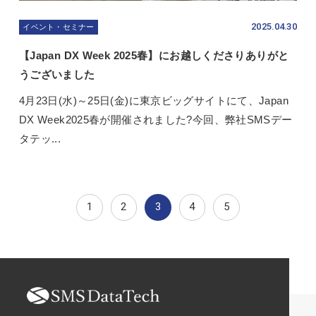
2025.04.30
イベント・セミナー
【Japan DX Week 2025春】にお越しくださりありがと
うございました
4月23日(水)～25日(金)に東京ビッグサイトにて、Japan
DX Week2025春が開催されました?今回、弊社SMSデー
タテッ...
1
2
3
4
5