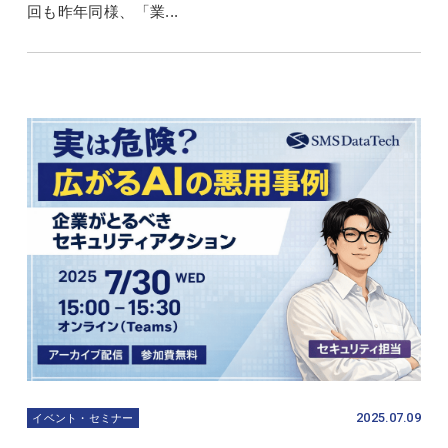
回も昨年同様、「業...
2025.07.09
イベント・セミナー