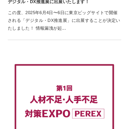
デジタル・DX推進展に出展いたします！
この度、2025年6月4日〜6日に東京ビッグサイトで開催
される「デジタル・DX推進展」に出展することが決定い
たしました！ 情報漏洩が起...