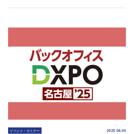
2025.06.05
イベント・セミナー