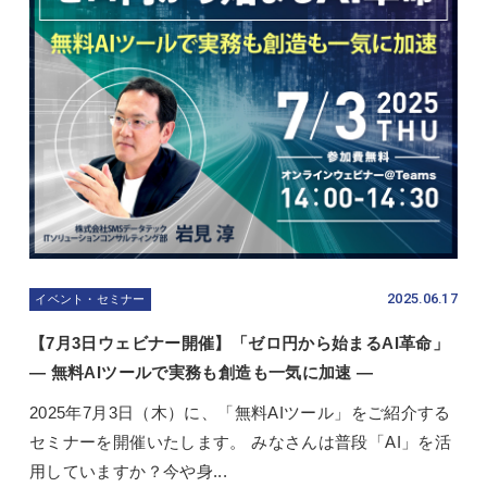
2025.06.17
イベント・セミナー
【7月3日ウェビナー開催】「ゼロ円から始まるAI革命」
― 無料AIツールで実務も創造も一気に加速 ―
2025年7月3日（木）に、「無料AIツール」をご紹介する
セミナーを開催いたします。 みなさんは普段「AI」を活
用していますか？今や身...