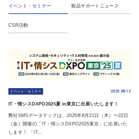
イベント・セミナー
製品サポートニュース
CSR活動
2025.08.12
イベント・セミナー
IT・情シスDXPO2025夏 in東京に出展いたします！
弊社SMSデータテックは、2025年8月21日（木）〜22日
（金）開催の「IT・情シスDXPO2025東京」に出展いた
します！ 「IT...