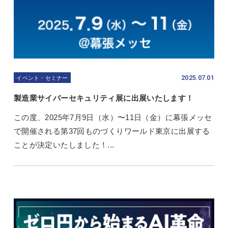
2025.07.01
イベント・セミナー
製造業サイバーセキュリティ展に出展いたします！
この度、2025年7月9日（水）〜11日（金）に幕張メッセ
で開催される第37回ものづくりワールド東京に出展する
ことが決定いたしました！...