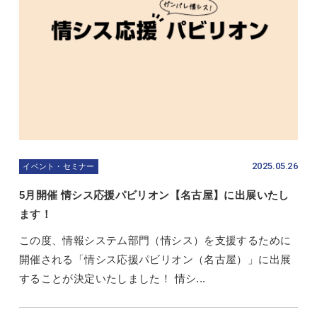
2025.05.26
イベント・セミナー
5月開催 情シス応援パビリオン【名古屋】に出展いたし
ます！
この度、情報システム部門（情シス）を支援するために
開催される「情シス応援パビリオン（名古屋）」に出展
することが決定いたしました！ 情シ...