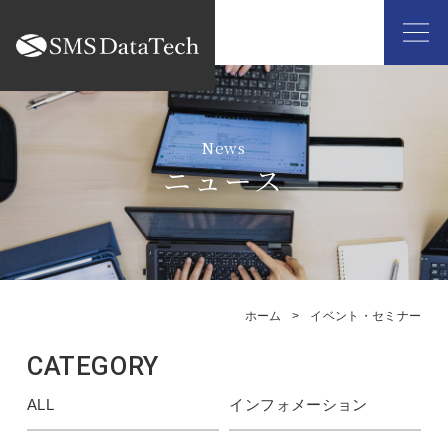
ニュース
ホーム
イベント・セミナー
CATEGORY
ALL
インフォメーション