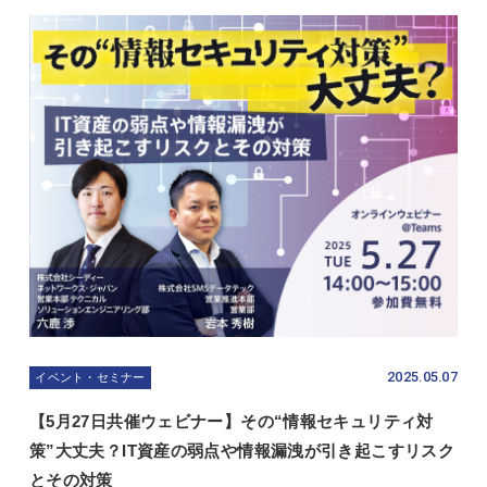
2025.05.07
イベント・セミナー
【5月27日共催ウェビナー】その“情報セキュリティ対
策”大丈夫？IT資産の弱点や情報漏洩が引き起こすリスク
とその対策