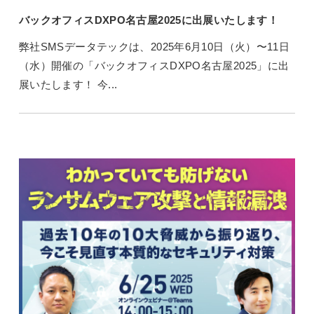
バックオフィスDXPO名古屋2025に出展いたします！
弊社SMSデータテックは、2025年6月10日（火）〜11日
（水）開催の「バックオフィスDXPO名古屋2025」に出
展いたします！ 今...