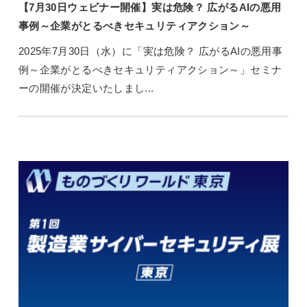
【7月30日ウェビナー開催】実は危険？ 広がるAIの悪用
事例～企業がとるべきセキュリティアクション～
2025年7月30日（水）に「実は危険？ 広がるAIの悪用事
例～企業がとるべきセキュリティアクション～」セミナ
ーの開催が決定いたしまし...