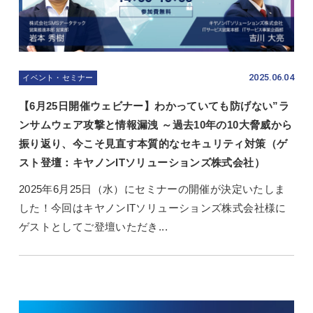
2025.06.04
イベント・セミナー
【6月25日開催ウェビナー】わかっていても防げない”ラ
ンサムウェア攻撃と情報漏洩 ～過去10年の10大脅威から
振り返り、今こそ見直す本質的なセキュリティ対策（ゲ
スト登壇：キヤノンITソリューションズ株式会社）
2025年6月25日（水）にセミナーの開催が決定いたしま
した！今回はキヤノンITソリューションズ株式会社様に
ゲストとしてご登壇いただき...