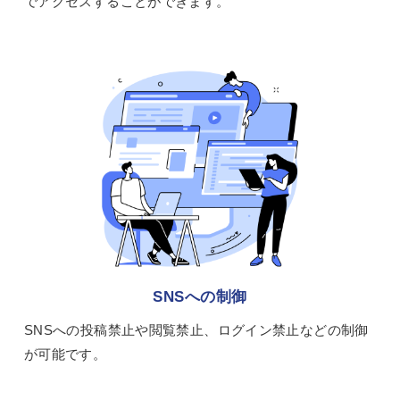
でアクセスすることができます。
SNSへの制御
SNSへの投稿禁止や閲覧禁止、ログイン禁止などの制御
が可能です。