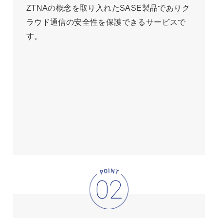
ZTNAの概念を取り入れたSASE製品でありク
ラウド通信の安全性を保護できるサービスで
す。