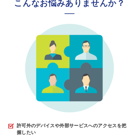
こんなお悩みありませんか？
許可外のデバイスや外部サービスへのアクセスを把
握したい