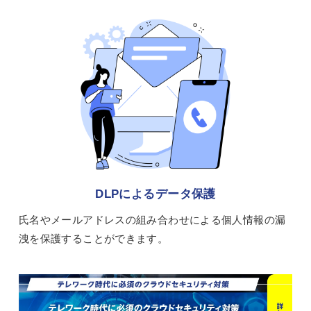
DLPによるデータ保護
氏名やメールアドレスの組み合わせによる個人情報の漏
洩を保護することができます。