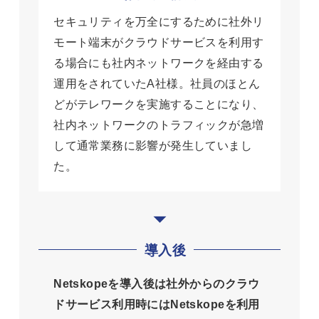
セキュリティを万全にするために社外リ
モート端末がクラウドサービスを利用す
る場合にも社内ネットワークを経由する
運用をされていたA社様。社員のほとん
どがテレワークを実施することになり、
社内ネットワークのトラフィックが急増
して通常業務に影響が発生していまし
た。
導入後
Netskopeを導入後は社外からのクラウ
ドサービス利用時にはNetskopeを利用