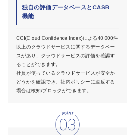
独自の評価データベースとCASB
機能
CCI(Cloud Confidence Index)による40,000件
以上のクラウドサービスに関するデータベー
スがあり、クラウドサービスの評価を確認す
ることができます。
社員が使っているクラウドサービスが安全か
どうかを確認でき、社内ポリシーに違反する
場合は検知/ブロックができます。