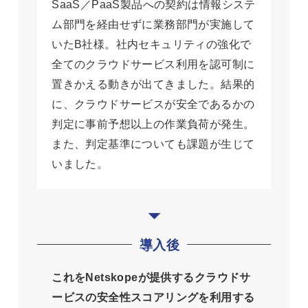
SaaS／PaaS製品への契約は情報システ
ム部門を経由せずに業務部門が実施して
いたB社様。社内セキュリティの強化で
全てのクラウドサービス利用を認可制に
置きかえる動きが出てきました。結果的
に、クラウドサービスが安全であるかの
判定に事前予想以上の作業負荷が発生。
また、判定基準についても課題が生じて
いました。
導入後
これをNetskopeが提供するクラウドサ
ービスの安全性スコアリングを利用する