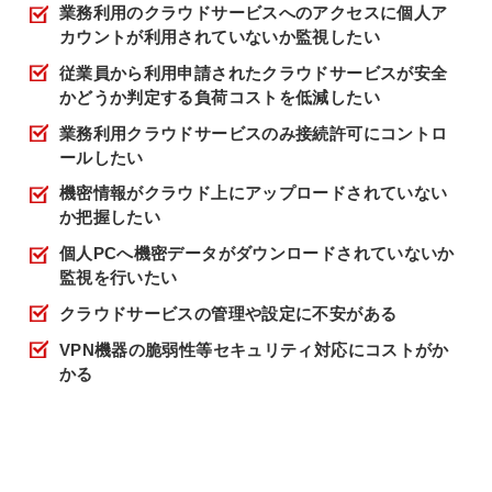
業務利用のクラウドサービスへのアクセスに個人ア
カウントが利用されていないか監視したい
従業員から利用申請されたクラウドサービスが安全
かどうか判定する負荷コストを低減したい
業務利用クラウドサービスのみ接続許可にコントロ
ールしたい
機密情報がクラウド上にアップロードされていない
か把握したい
個人PCへ機密データがダウンロードされていないか
監視を行いたい
クラウドサービスの管理や設定に不安がある
VPN機器の脆弱性等セキュリティ対応にコストがか
かる