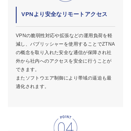
VPNより安全なリモートアクセス
VPNの脆弱性対応や拡張などの運用負荷を軽
減し、パブリッシャーを使用することでZTNA
の概念を取り入れた安全な通信が保障され社
外から社内へのアクセスを安全に行うことが
できます。
またソフトウエア制御により帯域の逼迫も最
適化されます。