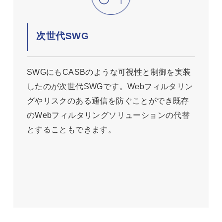
次世代SWG
SWGにもCASBのような可視性と制御を実装
したのが次世代SWGです。Webフィルタリン
グやリスクのある通信を防ぐことができ既存
のWebフィルタリングソリューションの代替
とすることもできます。