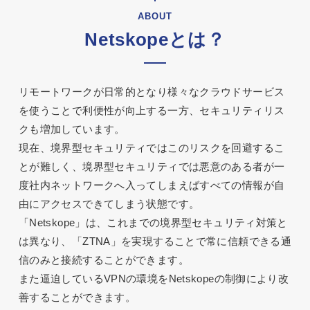
ABOUT
Netskopeとは？
リモートワークが日常的となり様々なクラウドサービス
を使うことで利便性が向上する一方、セキュリティリス
クも増加しています。
現在、境界型セキュリティではこのリスクを回避するこ
とが難しく、境界型セキュリティでは悪意のある者が一
度社内ネットワークへ入ってしまえばすべての情報が自
由にアクセスできてしまう状態です。
「Netskope」は、これまでの境界型セキュリティ対策と
は異なり、「ZTNA」を実現することで常に信頼できる通
信のみと接続することができます。
また逼迫しているVPNの環境をNetskopeの制御により改
善することができます。