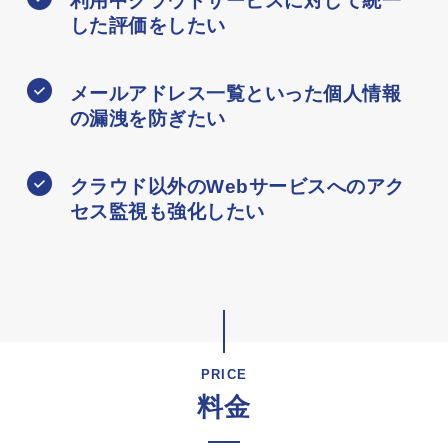
した評価をしたい
メールアドレス一覧といった個人情報
の漏洩を防ぎたい
クラウド以外のWebサービスへのアク
セス監視も強化したい
PRICE
料金