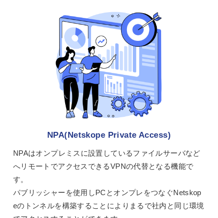
NPA(Netskope Private Access)
NPAはオンプレミスに設置しているファイルサーバなど
へリモートでアクセスできるVPNの代替となる機能で
す。
パブリッシャーを使用しPCとオンプレをつなぐNetskop
eのトンネルを構築することによりまるで社内と同じ環境