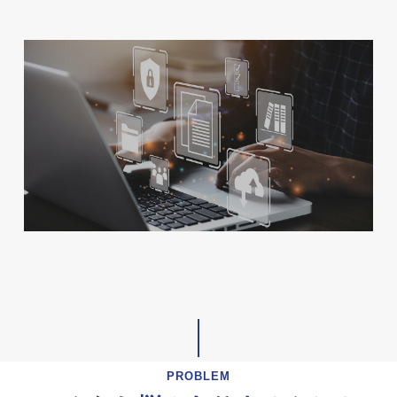
PROBLEM