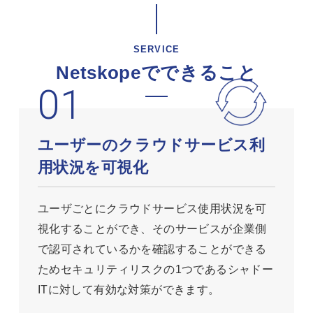
SERVICE
Netskopeでできること
ユーザーのクラウドサービス利
用状況を可視化
ユーザごとにクラウドサービス使用状況を可
視化することができ、そのサービスが企業側
で認可されているかを確認することができる
ためセキュリティリスクの1つであるシャドー
ITに対して有効な対策ができます。