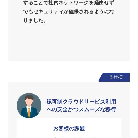
することで社内ネットワークを経由せず
でもセキュリティが確保されるようにな
りました。
認可制クラウドサービス利用
への安全かつスムーズな移行
お客様の課題