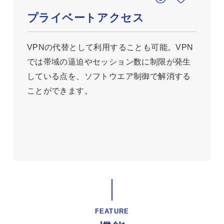
プライベートアクセス
VPNの代替として利用することも可能。VPN
では帯域の逼迫やセッション数に制限が発生
している点を、ソフトウエア制御で解消する
ことができます。
FEATURE