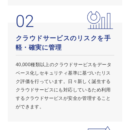
クラウドサービスのリスクを手
軽・確実に管理
40,000種類以上のクラウドサービスをデータ
ベース化しセキュリティ基準に基づいたリス
ク評価を行っています。日々新しく誕生する
クラウドサービスにも対応しているため利用
するクラウドサービスが安全か管理すること
ができます。