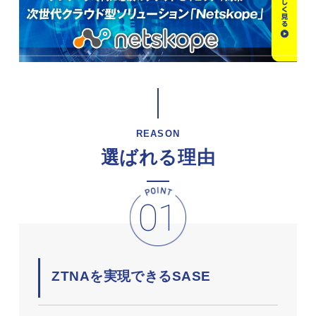
REASON
選ばれる理由
ZTNAを実現できるSASE