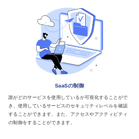
SaaSの制御
誰がどのサービスを使用しているか可視化することがで
き、使用しているサービスのセキュリティレベルを確認
することができます。また、アクセスやアクティビティ
の制御をすることができます。