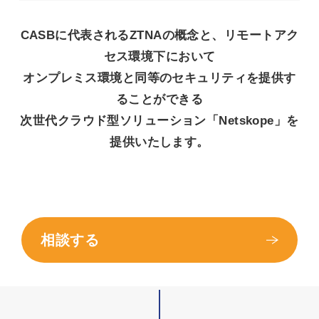
CASBに代表されるZTNAの概念と、リモートアク
セス環境下において
オンプレミス環境と同等のセキュリティを提供す
ることができる
次世代クラウド型ソリューション「Netskope」を
提供いたします。
相談する