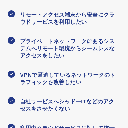
リモートアクセス端末から安全にクラ
ウドサービスを利用したい
プライベートネットワークにあるシス
テムへリモート環境からシームレスな
アクセスをしたい
VPNで逼迫しているネットワークのト
ラフィックを改善したい
自社サービスへシャドーITなどのアク
セスをさせたくない
利用中クラウドサービスに対して統一