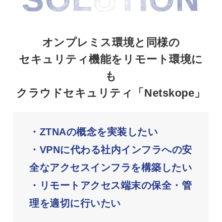
オンプレミス環境と同様の
セキュリティ機能をリモート環境に
も
クラウドセキュリティ「Netskope」
・ZTNAの概念を実装したい
・VPNに代わる社内インフラへの安
全なアクセスインフラを構築したい
・リモートアクセス端末の保全・管
理を適切に行いたい