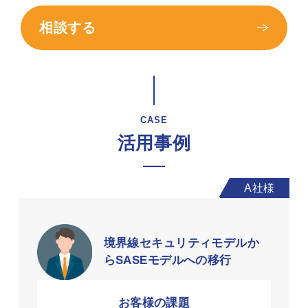
相談する
CASE
活用事例
境界線セキュリティモデルか
らSASEモデルへの移行
お客様の課題