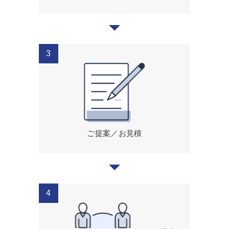
ご提案／お見積