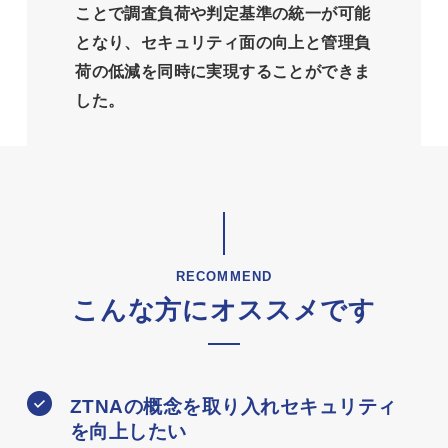
ことで調査負荷や判定基準の統一が可能
となり、セキュリティ面の向上と管理負
荷の低減を同時に実現することができま
した。
RECOMMEND
こんな方にオススメです
ZTNAの概念を取り入れセキュリティ
を向上したい