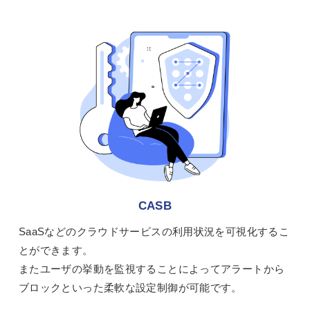
CASB
SaaSなどのクラウドサービスの利用状況を可視化するこ
とができます。
またユーザの挙動を監視することによってアラートから
ブロックといった柔軟な設定制御が可能です。