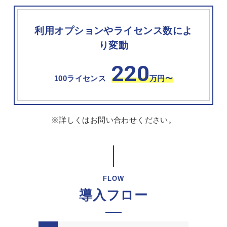
利用オプションやライセンス数によ
り変動
220
100ライセンス
万円〜
※詳しくはお問い合わせください。
FLOW
導入フロー