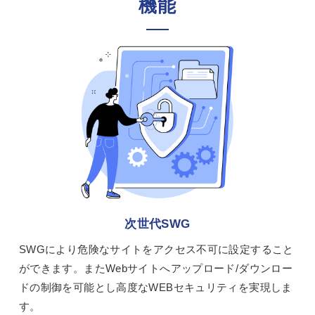
機能
次世代SWG
SWGにより危険なサイトをアクセス不可に設定すること
ができます。またWebサイトへアップロード/ダウンロー
ドの制御を可能とし高度なWEBセキュリティを実現しま
す。