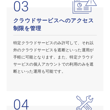
クラウドサービスへのアクセス
制限を管理
特定クラウドサービスのみ許可して、それ以
外のクラウドサービスを遮断といった運用が
手軽に可能となります。また、特定クラウド
サービスの個人アカウントでの利用のみを遮
断といった運用も可能です。