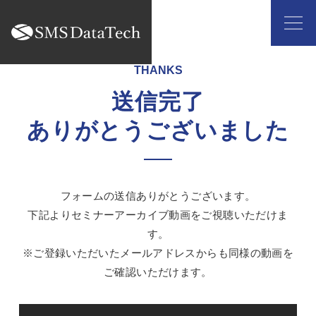
THANKS
送信完了
ありがとうございました
フォームの送信ありがとうございます。
下記よりセミナーアーカイブ動画をご視聴いただけま
す。
※ご登録いただいたメールアドレスからも同様の動画を
ご確認いただけます。