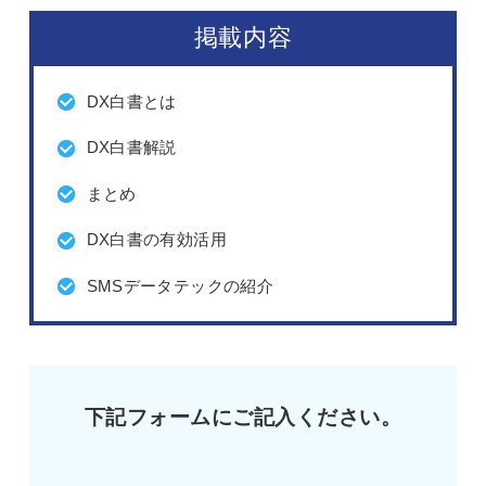
掲載内容
DX白書とは
DX白書解説
まとめ
DX白書の有効活用
SMSデータテックの紹介
下記フォームにご記入ください。