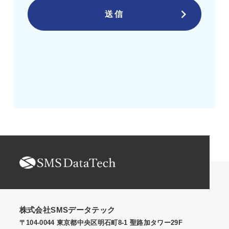
株式会社SMSデータテック
〒104-0044 東京都中央区明石町8-1 聖路加タワー29F