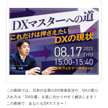
この動画では、日本の企業のDX推進状況や、DXの取り
入れ方を「DX白書」を基に分かりやすく解説します！
この動画で、あなたもDXマスター！