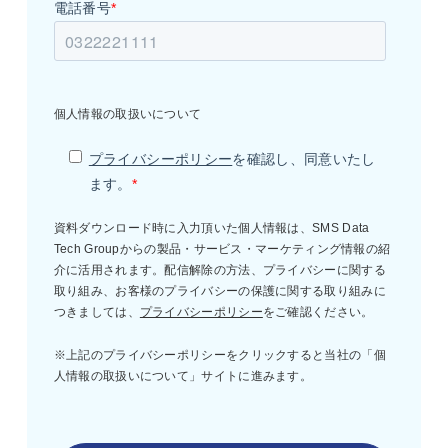
電話番号
*
個人情報の取扱いについて
プライバシーポリシー
を確認し、同意いたし
ます。
*
資料ダウンロード時に入力頂いた個人情報は、SMS Data
Tech Groupからの製品・サービス・マーケティング情報の紹
介に活用されます。配信解除の方法、プライバシーに関する
取り組み、お客様のプライバシーの保護に関する取り組みに
つきましては、
プライバシーポリシー
をご確認ください。
※上記のプライバシーポリシーをクリックすると当社の「個
人情報の取扱いについて」サイトに進みます。