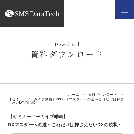
資料ダウンロード
ホーム
資料ダウンロード
【セミナーアーカイブ動画】<br>DXマスターへの道～これだけは押さ
えたいDXの現状～
【セミナーアーカイブ動画】
DXマスターへの道～これだけは押さえたいDXの現状～