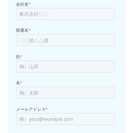
会社名
*
部署名
*
氏
*
名
*
メールアドレス
*