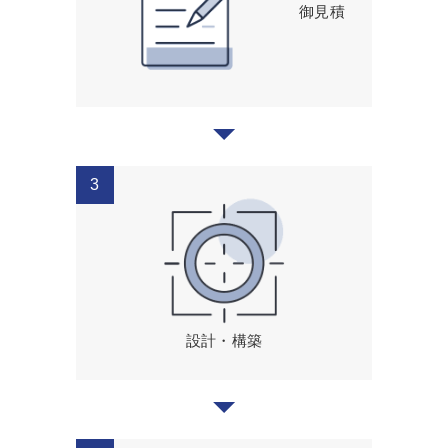
御見積
設計・構築