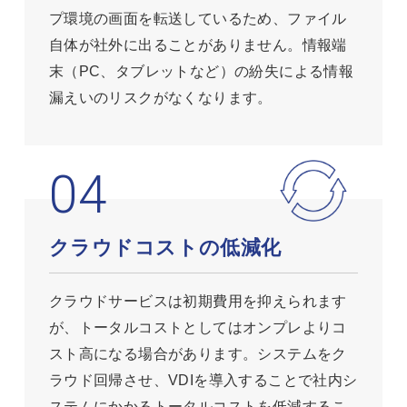
プ環境の画面を転送しているため、ファイル
自体が社外に出ることがありません。情報端
末（PC、タブレットなど）の紛失による情報
漏えいのリスクがなくなります。
クラウドコストの低減化
クラウドサービスは初期費用を抑えられます
が、トータルコストとしてはオンプレよりコ
スト高になる場合があります。システムをク
ラウド回帰させ、VDIを導入することで社内シ
ステムにかかるトータルコストを低減するこ