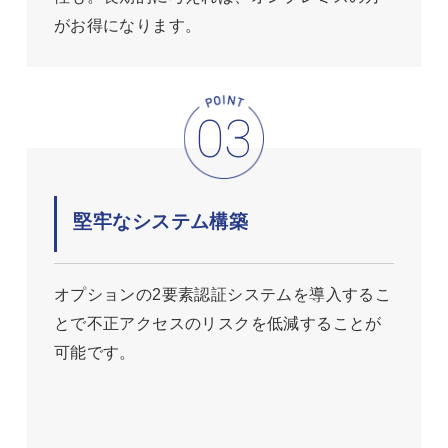
がお得になります。
堅牢なシステム構築
オプションの2要素認証システムを導入するこ
とで不正アクセスのリスクを低減することが
可能です。