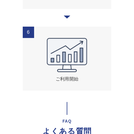
ご利用開始
FAQ
よくある質問