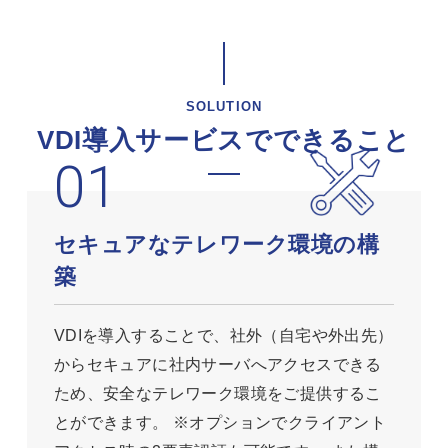
SOLUTION
VDI導入サービスでできること
セキュアなテレワーク環境の構
築
VDIを導入することで、社外（自宅や外出先）
からセキュアに社内サーバへアクセスできる
ため、安全なテレワーク環境をご提供するこ
とができます。 ※オプションでクライアント