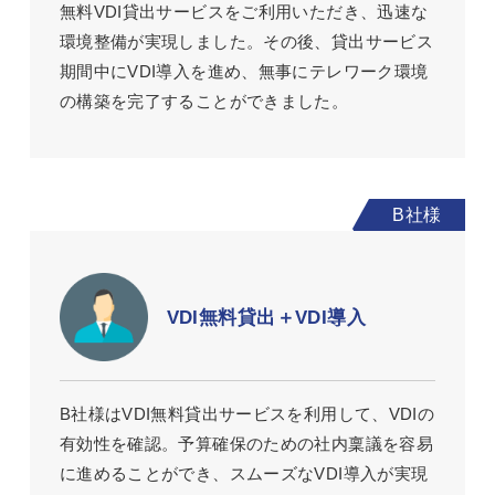
無料VDI貸出サービスをご利用いただき、迅速な
環境整備が実現しました。その後、貸出サービス
期間中にVDI導入を進め、無事にテレワーク環境
の構築を完了することができました。
VDI無料貸出＋VDI導入
B社様はVDI無料貸出サービスを利用して、VDIの
有効性を確認。予算確保のための社内稟議を容易
に進めることができ、スムーズなVDI導入が実現