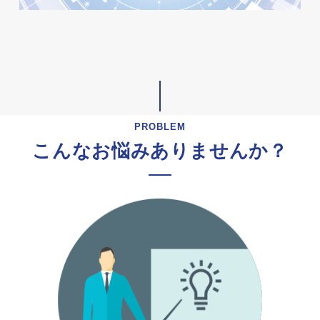
PROBLEM
こんなお悩みありませんか？