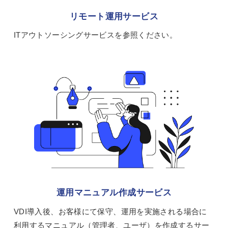
リモート運用サービス
ITアウトソーシングサービスを参照ください。
運用マニュアル作成サービス
VDI導入後、お客様にて保守、運用を実施される場合に
利用するマニュアル（管理者、ユーザ）を作成するサー