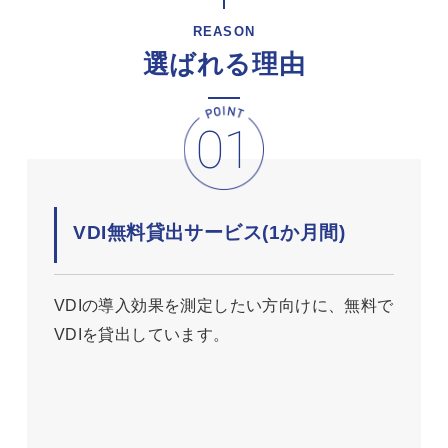
REASON
選ばれる理由
VDI無料貸出サービス(1か月間)
VDIの導入効果を測定したい方向けに、無料で
VDIを貸出しています。