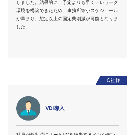
しました。結果的に、予定よりも早くテレワーク
環境を構築できたため、事務所縮小スケジュール
が早まり、想定以上の固定費削減が可能となりま
した。
VDI導入
社員が外出時にノートPCを紛失するインシデン