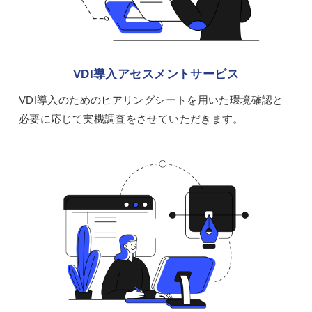
VDI導入アセスメントサービス
VDI導入のためのヒアリングシートを用いた環境確認と
必要に応じて実機調査をさせていただきます。