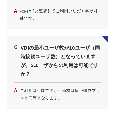
社内ADと連携してご利用いただく事が可
能です。
VDIの最小ユーザ数が10ユーザ（同
時接続ユーザ数）となっています
が、5ユーザからの利用は可能です
か？
ご利用は可能ですが、価格は最小構成プラ
ンと同等となります。