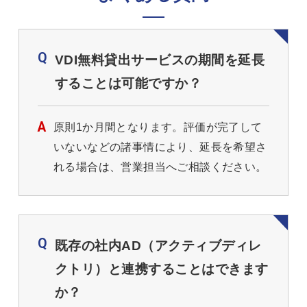
VDI無料貸出サービスの期間を延長
することは可能ですか？
原則1か月間となります。評価が完了して
いないなどの諸事情により、延長を希望さ
れる場合は、営業担当へご相談ください。
既存の社内AD（アクティブディレ
クトリ）と連携することはできます
か？