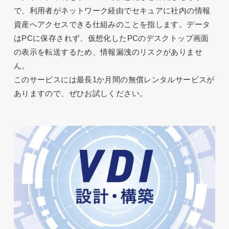
で、利用者がネットワーク経由でセキュアに社内の情報
資産へアクセスできる仕組みのことを指します。データ
はPCに保存されず、仮想化したPCのデスクトップ画面
の表示を転送するため、情報漏洩のリスクがありませ
ん。
このサービスには最長1か月間の無償レンタルサービスが
ありますので、ぜひお試しください。