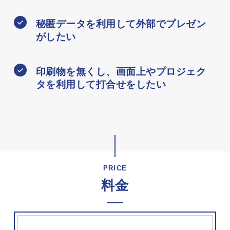
秘匿データを利用して外部でプレゼン
がしたい
印刷物を無くし、画面上やプロジェク
タを利用して打合せをしたい
PRICE
料金