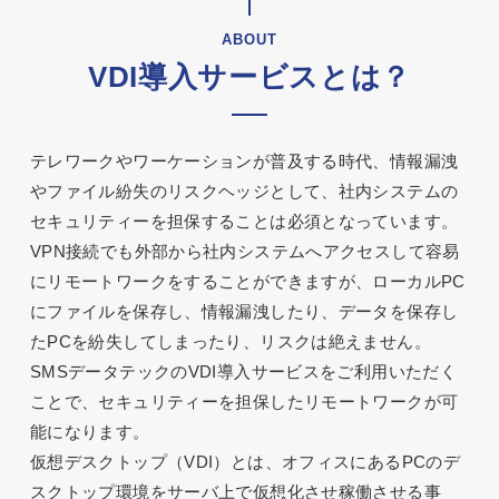
ABOUT
VDI導入サービスとは？
テレワークやワーケーションが普及する時代、情報漏洩
やファイル紛失のリスクヘッジとして、社内システムの
セキュリティーを担保することは必須となっています。
VPN接続でも外部から社内システムへアクセスして容易
にリモートワークをすることができますが、ローカルPC
にファイルを保存し、情報漏洩したり、データを保存し
たPCを紛失してしまったり、リスクは絶えません。
SMSデータテックのVDI導入サービスをご利用いただく
ことで、セキュリティーを担保したリモートワークが可
能になります。
仮想デスクトップ（VDI）とは、オフィスにあるPCのデ
スクトップ環境をサーバ上で仮想化させ稼働させる事