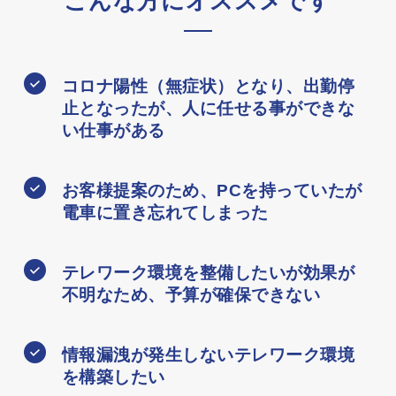
こんな方にオススメです
コロナ陽性（無症状）となり、出勤停
止となったが、人に任せる事ができな
い仕事がある
お客様提案のため、PCを持っていたが
電車に置き忘れてしまった
テレワーク環境を整備したいが効果が
不明なため、予算が確保できない
情報漏洩が発生しないテレワーク環境
を構築したい