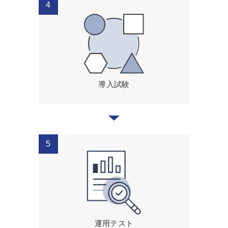
導入試験
運用テスト