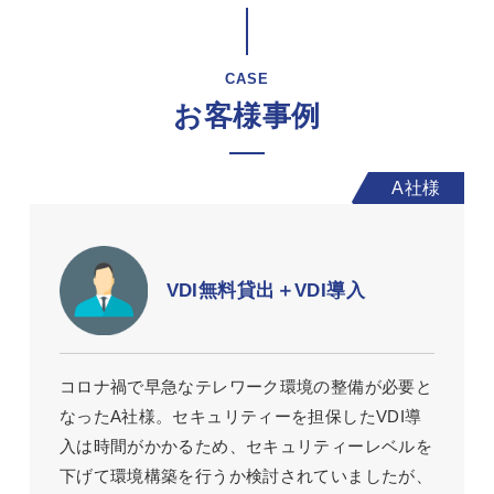
CASE
お客様事例
VDI無料貸出＋VDI導入
コロナ禍で早急なテレワーク環境の整備が必要と
なったA社様。セキュリティーを担保したVDI導
入は時間がかかるため、セキュリティーレベルを
下げて環境構築を行うか検討されていましたが、