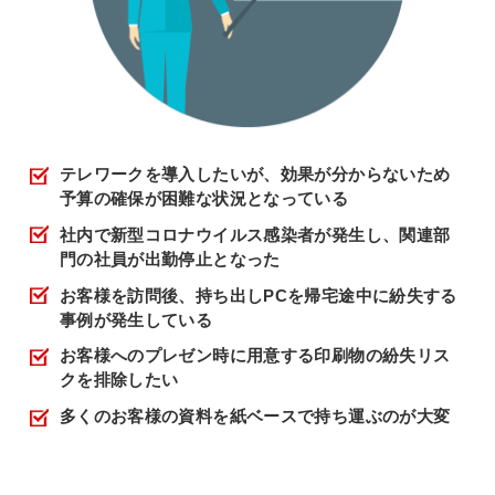
テレワークを導入したいが、効果が分からないため
予算の確保が困難な状況となっている
社内で新型コロナウイルス感染者が発生し、関連部
門の社員が出勤停止となった
お客様を訪問後、持ち出しPCを帰宅途中に紛失する
事例が発生している
お客様へのプレゼン時に用意する印刷物の紛失リス
クを排除したい
多くのお客様の資料を紙ベースで持ち運ぶのが大変