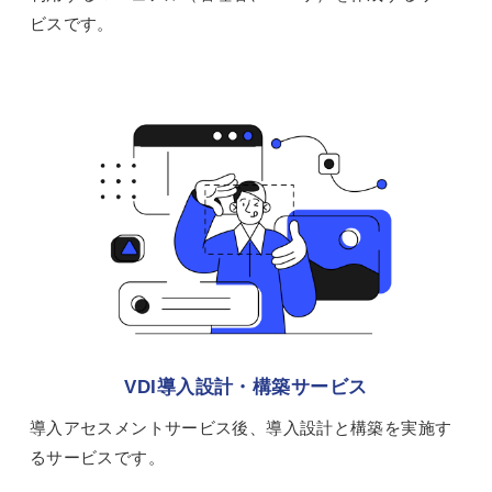
ビスです。
VDI導入設計・構築サービス
導入アセスメントサービス後、導入設計と構築を実施す
るサービスです。