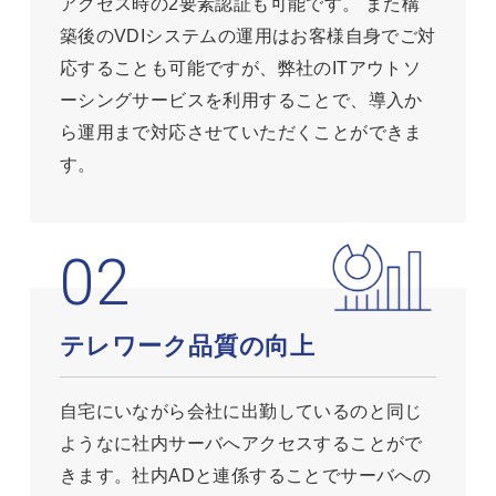
アクセス時の2要素認証も可能です。 また構
築後のVDIシステムの運用はお客様自身でご対
応することも可能ですが、弊社のITアウトソ
ーシングサービスを利用することで、導入か
ら運用まで対応させていただくことができま
す。
テレワーク品質の向上
自宅にいながら会社に出勤しているのと同じ
ようなに社内サーバへアクセスすることがで
きます。社内ADと連係することでサーバへの