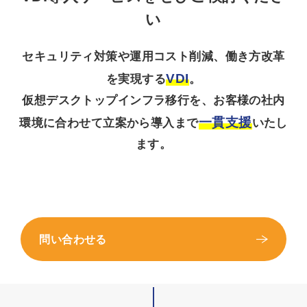
い
セキュリティ対策や運用コスト削減、働き方改革
VDI
を実現する
。
仮想デスクトップインフラ移行を、お客様の社内
一貫支援
環境に合わせて立案から導入まで
いたし
ます。
問い合わせる