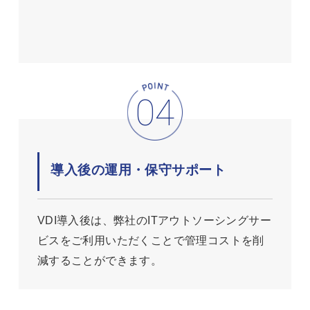
導入後の運用・保守サポート
VDI導入後は、弊社のITアウトソーシングサー
ビスをご利用いただくことで管理コストを削
減することができます。