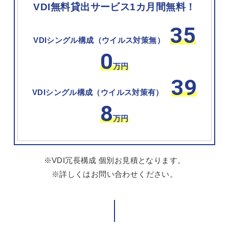
VDI無料貸出サービス1カ月間無料！
35
VDIシングル構成（ウイルス対策無）
0
万円
39
VDIシングル構成（ウイルス対策有）
8
万円
※VDI冗長構成 個別お見積となります。
※詳しくはお問い合わせください。