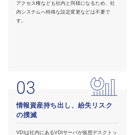
アクセス権なども社内と同様になるため、社
内システムへ特殊な設定変更などは不要で
す。
情報資産持ち出し、紛失リスク
の撲滅
VDIは社内にあるVDIサーバが仮想デスクトッ