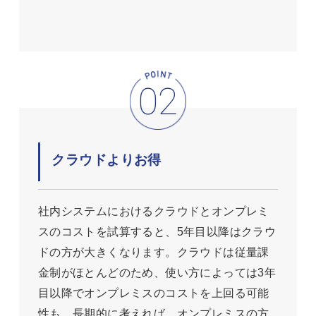
クラウドよりお得
社内システムにおけるクラウドとオンプレミ
スのコストを試算すると、5年目以降はクラウ
ドの方が大きくなります。クラウドは従量課
金制がほとんどのため、使い方によっては3年
目以降でオンプレミスのコストを上回る可能
性も。長期的に考えれば、オンプレミスの方