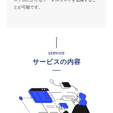
とが可能です。
SERVICE
サービスの内容