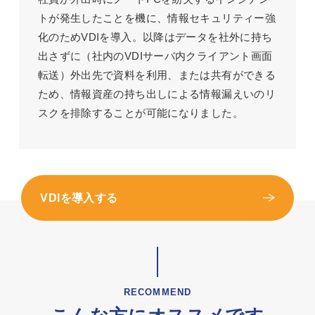
トが発生したことを機に、情報セキュリティー強
化のためVDIを導入。以降はデータを社外に持ち
出さずに（社内のVDIサーバ内クライアント画面
転送）外出先で資料を利用、または共有ができる
ため、情報資産の持ち出しによる情報漏えいのリ
スクを排除することが可能になりました。
VDIを導入する
RECOMMEND