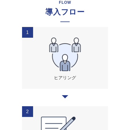
FLOW
導入フロー
ヒアリング