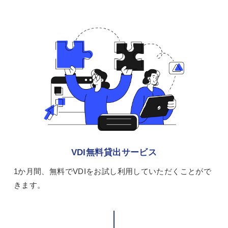
VDI無料貸出サービス
1か月間、無料でVDIをお試し利用していただくことがで
きます。