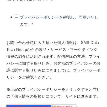
プライバシーポリシー
を確認し、同意いたし
ます。
*
お問い合わせ時に入力頂いた個人情報は、SMS Data
Tech Groupからの製品・サービス・マーケティング
情報の紹介に活用されます。配信解除の方法、プライ
バシーに関する取り組み、お客様のプライバシーの保
護に関する取り組みにつきましては、
プライバシーポ
リシー
をご確認ください。
※上記のプライバシーポリシーをクリックすると当社
の「個人情報の取扱いについて」サイトに進みます。