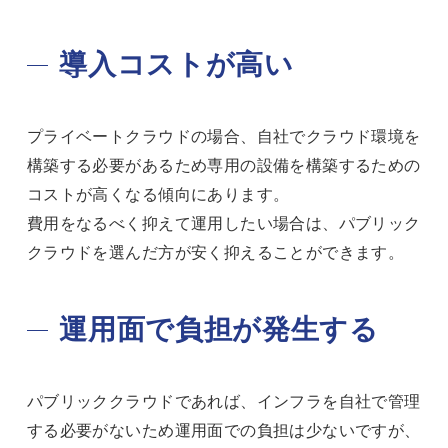
導入コストが高い
プライベートクラウドの場合、自社でクラウド環境を
構築する必要があるため専用の設備を構築するための
コストが高くなる傾向にあります。
費用をなるべく抑えて運用したい場合は、パブリック
クラウドを選んだ方が安く抑えることができます。
運用面で負担が発生する
パブリッククラウドであれば、インフラを自社で管理
する必要がないため運用面での負担は少ないですが、