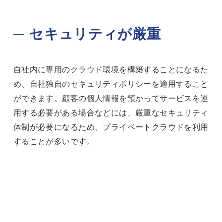
セキュリティが厳重
自社内に専用のクラウド環境を構築することになるた
め、自社独自のセキュリティポリシーを適用すること
ができます。顧客の個人情報を預かってサービスを運
用する必要がある場合などには、厳重なセキュリティ
体制が必要になるため、プライベートクラウドを利用
することが多いです。