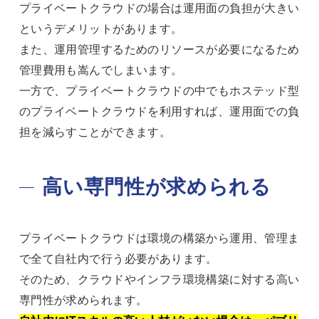
プライベートクラウドの場合は運用面の負担が大きい
というデメリットがあります。
また、運用管理するためのリソースが必要になるため
管理費用も嵩んでしまいます。
一方で、プライベートクラウドの中でもホステッド型
のプライベートクラウドを利用すれば、運用面での負
担を減らすことができます。
高い専門性が求められる
プライベートクラウドは環境の構築から運用、管理ま
で全て自社内で行う必要があります。
そのため、クラウドやインフラ環境構築に対する高い
専門性が求められます。