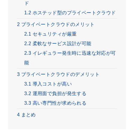
ド
1.2
ホステッド型のプライベートクラウド
2
プライベートクラウドのメリット
2.1
セキュリティが厳重
2.2
柔軟なサービス設計が可能
2.3
イレギュラー発生時に迅速な対応が可
能
3
プライベートクラウドのデメリット
3.1
導入コストが高い
3.2
運用面で負担が発生する
3.3
高い専門性が求められる
4
まとめ