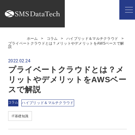
ホーム
コラム
ハイブリッド＆マルチクラウド
プライベートクラウドとは？メリットやデメリットをAWSベースで解
説
2022.02.24
プライベートクラウドとは？メ
リットやデメリットをAWSベー
スで解説
コラム
ハイブリッド＆マルチクラウド
IT基礎知識