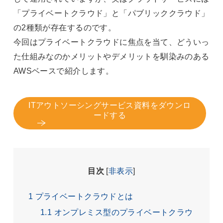
「プライベートクラウド」と「パブリッククラウド」
の2種類が存在するのです。
今回はプライベートクラウドに焦点を当て、どういっ
た仕組みなのかメリットやデメリットを馴染みのある
AWSベースで紹介します。
ITアウトソーシングサービス資料をダウンロ
ードする
目次
[
非表示
]
1
プライベートクラウドとは
1.1
オンプレミス型のプライベートクラウ