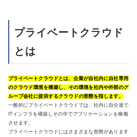
プライベートクラウド
とは
プライベートクラウドとは、企業が自社内に自社専用
のクラウド環境を構築し、その環境を社内や外部のグ
ループ会社に提供するクラウドの形態を指します。
一般的にプライベートクラウドでは、社内に自分達で
ITインフラを構築しその中でアプリケーションを稼働
させます。
プライベートクラウドにはさまざまな形態があります