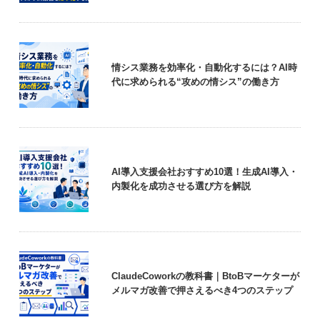
情シス業務を効率化・自動化するには？AI時
代に求められる“攻めの情シス”の働き方
AI導入支援会社おすすめ10選！生成AI導入・
内製化を成功させる選び方を解説
ClaudeCoworkの教科書｜BtoBマーケターが
メルマガ改善で押さえるべき4つのステップ