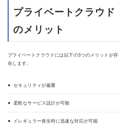
プライベートクラウド
のメリット
プライベートクラウドには以下の3つのメリットが存
在します。
セキュリティが厳重
柔軟なサービス設計が可能
イレギュラー発生時に迅速な対応が可能