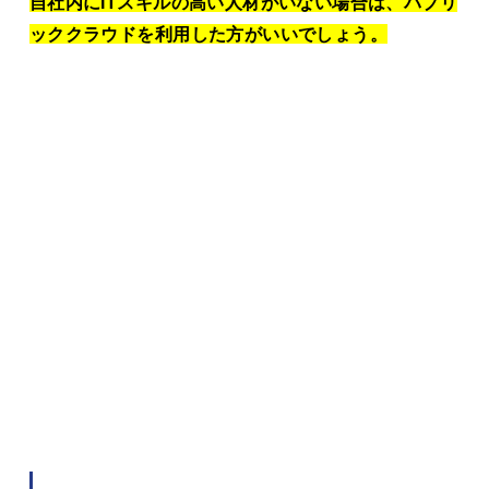
自社内にITスキルの高い人材がいない場合は、パブリ
ッククラウドを利用した方がいいでしょう。