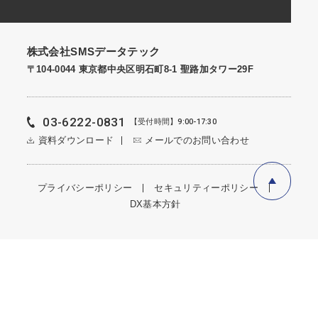
株式会社SMSデータテック
〒104-0044 東京都中央区明石町8-1 聖路加タワー29F
03-6222-0831
【受付時間】9:00-17:30
資料ダウンロード
メールでのお問い合わせ
プライバシーポリシー
セキュリティーポリシー
DX基本方針