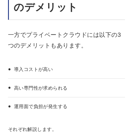
のデメリット
一方でプライベートクラウドには以下の3
つのデメリットもあります。
導入コストが高い
高い専門性が求められる
運用面で負担が発生する
それぞれ解説します。