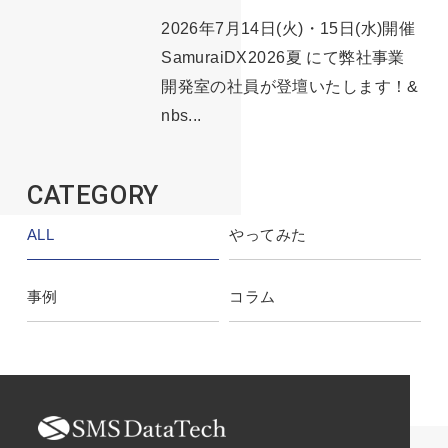
2026年7月14日(火)・15日(水)開催
SamuraiDX2026夏 にて弊社事業
開発室の社員が登壇いたします！&
nbs...
CATEGORY
ALL
やってみた
事例
コラム