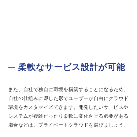
柔軟なサービス設計が可能
また、自社で独自に環境を構築することになるため、
自社の仕組みに即した形でユーザーが自由にクラウド
環境をカスタマイズできます。開発したいサービスや
システムが複雑だったり柔軟に変化させる必要がある
場合などは、プライベートクラウドを選びましょう。