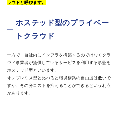
ラウドと呼びます。
ホステッド型のプライベー
トクラウド
一方で、自社内にインフラを構築するのではなくクラ
ウド事業者が提供しているサービスを利用する形態を
ホステッド型といいます。
オンプレミス型と比べると環境構築の自由度は低いで
すが、その分コストを抑えることができるという利点
があります。