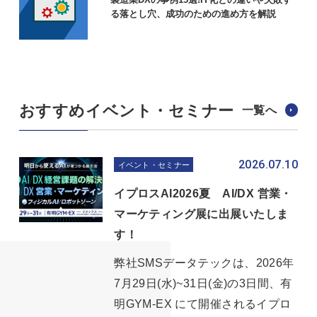
る落とし穴、成功のための進め方を解説
おすすめイベント・セミナー
一覧へ
2026.07.10
イベント・セミナー
イプロスAI2026夏 AI/DX 営業・
マーケティング展に出展いたしま
す！
弊社SMSデータテックは、2026年
7月29日(水)~31日(金)の3日間、有
明GYM-EX にて開催されるイプロ