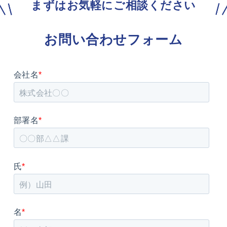
まずはお気軽にご相談ください
お問い合わせフォーム
会社名
*
部署名
*
氏
*
名
*