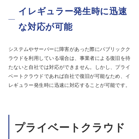
イレギュラー発生時に迅速
な対応が可能
システムやサーバーに障害があった際にパブリックク
ラウドを利用している場合は、事業者による復旧を待
たないと自社では対応ができません。しかし、プライ
ベートクラウドであれば自社で復旧が可能なため、イ
レギュラー発生時に迅速に対応することが可能です。
プライベートクラウド