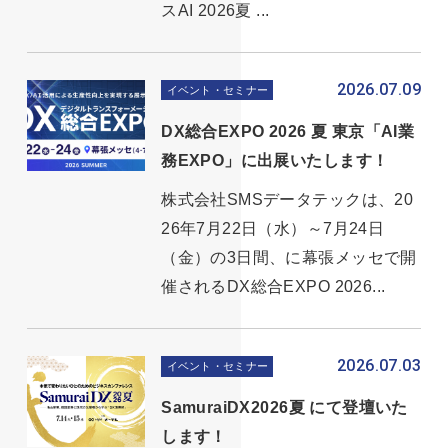
スAI 2026夏 ...
2026.07.09
イベント・セミナー
DX総合EXPO 2026 夏 東京「AI業
務EXPO」に出展いたします！
株式会社SMSデータテックは、20
26年7月22日（水）～7月24日
（金）の3日間、に幕張メッセで開
催されるDX総合EXPO 2026...
2026.07.03
イベント・セミナー
SamuraiDX2026夏 にて登壇いた
します！