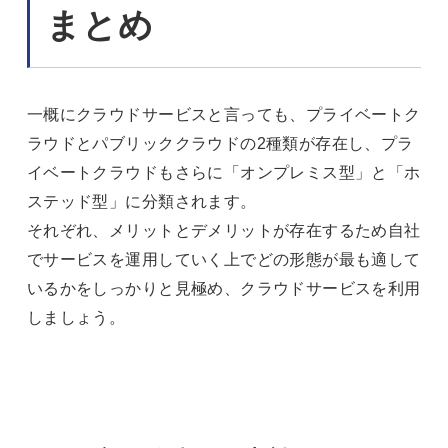
まとめ
一概にクラウドサービスと言っても、プライベートク
ラウドとパブリッククラウドの2種類が存在し、プラ
イベートクラウドもさらに「オンプレミス型」と「ホ
ステッド型」に分類されます。
それぞれ、メリットとデメリットが存在するため自社
でサービスを運用していく上でどの形態が最も適して
いるかをしっかりと見極め、クラウドサービスを利用
しましょう。