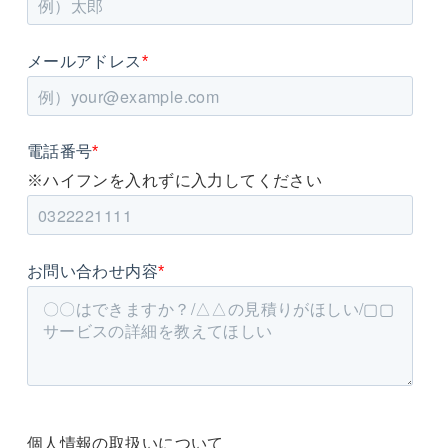
メールアドレス
*
電話番号
*
※ハイフンを入れずに入力してください
お問い合わせ内容
*
個人情報の取扱いについて