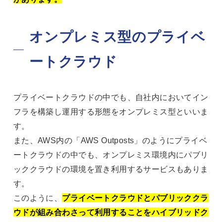
オンプレミス型のプライベ
ートクラウド
プライベートクラウドの中でも、自社内においてイン
フラを構築し運用する形態をオンプレミス型といいま
す。
また、AWS内の「AWS Outposts」のようにプライベ
ートクラウドの中でも、オンプレミス環境内にパブリ
ッククラウドの環境を置き利用するサービスもありま
す。
このように、
プライベートクラウドとパブリッククラ
ウドが組み合わさって利用することをハイブリッドク