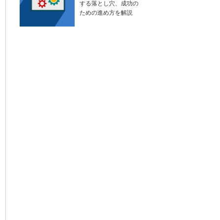
する落とし穴、成功の
ための進め方を解説