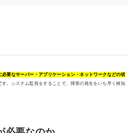
に必要なサーバー・アプリケーション・ネットワークなどの状
です。システム監視をすることで、障害の発生をいち早く検知
が必要なのか