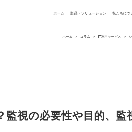
ホーム
製品・ソリューション
私たちにつ
ホーム
コラム
IT運用サービス
？監視の必要性や目的、監