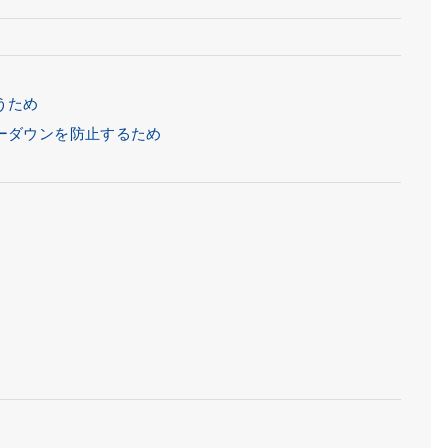
うため
ーダウンを防止するため