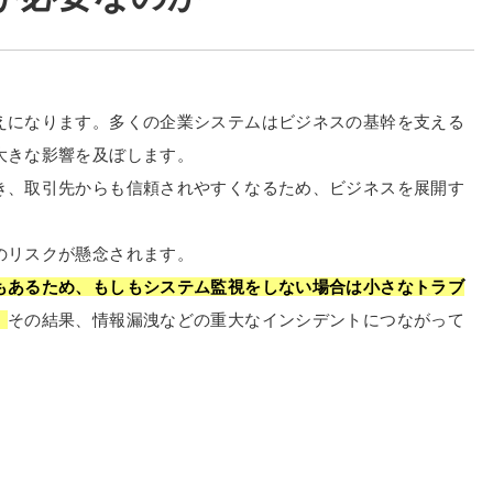
えになります。多くの企業システムはビジネスの基幹を支える
大きな影響を及ぼします。
き、取引先からも信頼されやすくなるため、ビジネスを展開す
のリスクが懸念されます。
もあるため、もしもシステム監視をしない場合は小さなトラブ
。
その結果、情報漏洩などの重大なインシデントにつながって