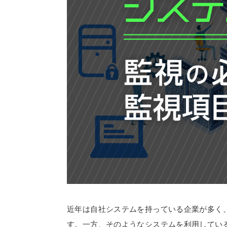
近年は自社システムを持っている企業が多く
す。一方、そのようなシステムを利用してい