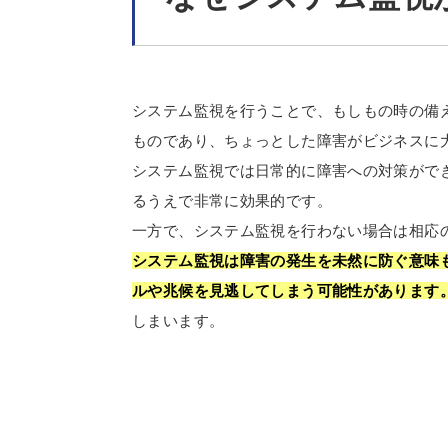
システム監視を行うことで、もしもの時の備
ものであり、ちょっとした障害がビジネスに
システム監視では日常的に障害への対策がで
るうえで非常に効果的です。
一方で、システム監視を行わない場合は相応
システム監視は障害の発生を未然に防ぐ意味
ルや兆候を見逃してしまう可能性があります
しまいます。