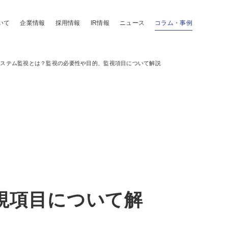
いて
企業情報
採用情報
IR情報
ニュース
コラム・事例
システム監視とは？監視の必要性や目的、監視項目について解説
視項目について解