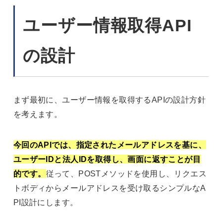
ユーザー情報取得API
の設計
まず最初に、ユーザー情報を取得するAPIの設計方針
を考えます。
今回のAPIでは、指定されたメールアドレスを基に、
ユーザーIDと法人IDを取得し、画面に返すことが目
的です。
従って、POSTメソッドを使用し、リクエス
トボディからメールアドレスを受け取るシンプルなA
PI設計にします。