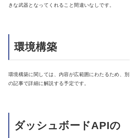
きな武器となってくれること間違いなしです。
環境構築
環境構築に関しては、内容が広範囲にわたるため、別
の記事で詳細に解説する予定です。
ダッシュボードAPIの