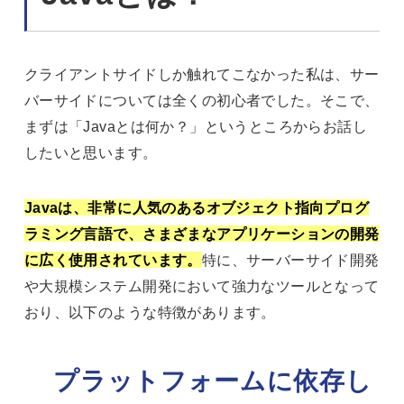
クライアントサイドしか触れてこなかった私は、サー
バーサイドについては全くの初心者でした。そこで、
まずは「Javaとは何か？」というところからお話し
したいと思います。
Javaは、非常に人気のあるオブジェクト指向プログ
ラミング言語で、さまざまなアプリケーションの開発
に広く使用されています。
特に、サーバーサイド開発
や大規模システム開発において強力なツールとなって
おり、以下のような特徴があります。
プラットフォームに依存し