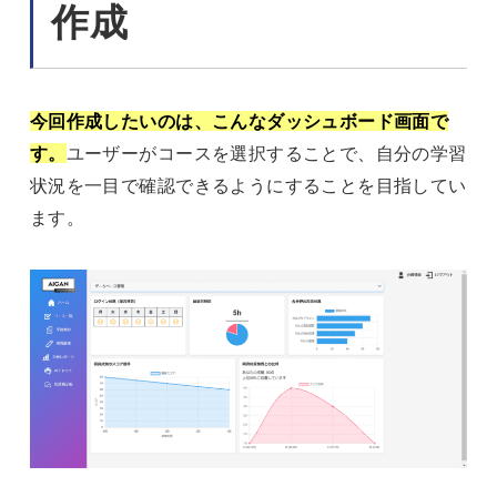
作成
今回作成したいのは、こんなダッシュボード画面で
す。
ユーザーがコースを選択することで、自分の学習
状況を一目で確認できるようにすることを目指してい
ます。