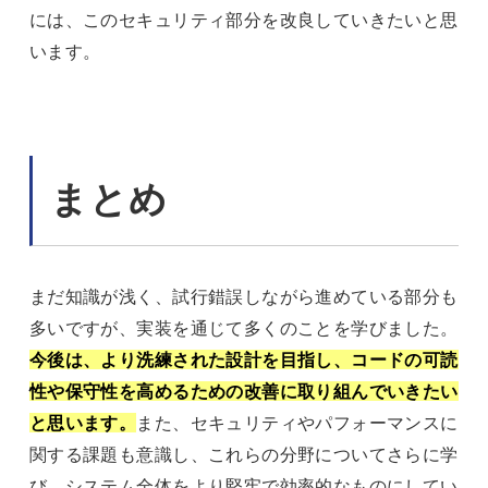
には、このセキュリティ部分を改良していきたいと思
います。
まとめ
まだ知識が浅く、試行錯誤しながら進めている部分も
多いですが、実装を通じて多くのことを学びました。
今後は、より洗練された設計を目指し、コードの可読
性や保守性を高めるための改善に取り組んでいきたい
と思います。
また、セキュリティやパフォーマンスに
関する課題も意識し、これらの分野についてさらに学
び、システム全体をより堅牢で効率的なものにしてい