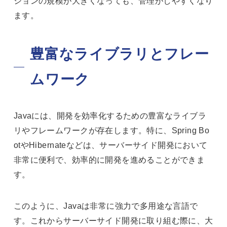
ションの規模が大きくなっても、管理がしやすくなり
ます。
豊富なライブラリとフレー
ムワーク
Javaには、開発を効率化するための豊富なライブラ
リやフレームワークが存在します。特に、Spring Bo
otやHibernateなどは、サーバーサイド開発において
非常に便利で、効率的に開発を進めることができま
す。
このように、Javaは非常に強力で多用途な言語で
す。これからサーバーサイド開発に取り組む際に、大