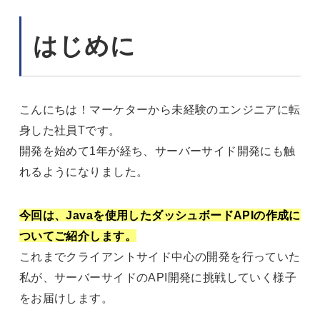
はじめに
こんにちは！マーケターから未経験のエンジニアに転
身した社員Tです。
開発を始めて1年が経ち、サーバーサイド開発にも触
れるようになりました。
今回は、Javaを使用したダッシュボードAPIの作成に
ついてご紹介します。
これまでクライアントサイド中心の開発を行っていた
私が、サーバーサイドのAPI開発に挑戦していく様子
をお届けします。