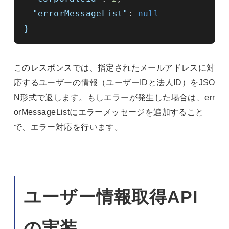
"errorMessageList"
:
null
}
このレスポンスでは、指定されたメールアドレスに対
応するユーザーの情報（ユーザーIDと法人ID）をJSO
N形式で返します。もしエラーが発生した場合は、err
orMessageListにエラーメッセージを追加すること
で、エラー対応を行います。
ユーザー情報取得API
の実装