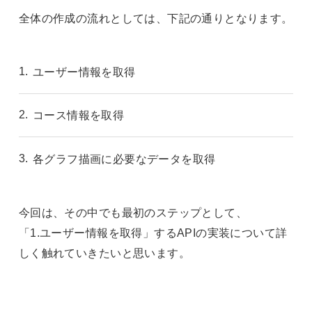
全体の作成の流れとしては、下記の通りとなります。
ユーザー情報を取得
コース情報を取得
各グラフ描画に必要なデータを取得
今回は、その中でも最初のステップとして、
「1.ユーザー情報を取得」するAPIの実装について詳
しく触れていきたいと思います。