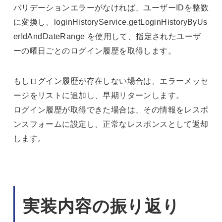
バリデーションエラーがなければ、ユーザーIDを整数
に変換し、loginHistoryService.getLoginHistoryByUs
erIdAndDateRange を使用して、指定されたユーザ
ーの曜日ごとのログイン履歴を取得します。
もしログイン履歴が存在しない場合は、エラーメッセ
ージをリストに追加し、早期リターンします。
ログイン履歴が取得できた場合は、その情報をレスポ
ンスフォームに設定し、正常なレスポンスとして返却
します。
実装内容の振り返り