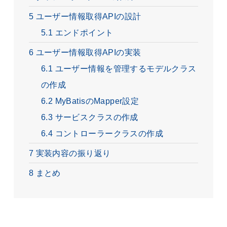
5
ユーザー情報取得APIの設計
5.1
エンドポイント
6
ユーザー情報取得APIの実装
6.1
ユーザー情報を管理するモデルクラス
の作成
6.2
MyBatisのMapper設定
6.3
サービスクラスの作成
6.4
コントローラークラスの作成
7
実装内容の振り返り
8
まとめ