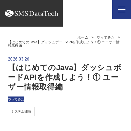
ホーム
やってみた
【はじめてのJava】ダッシュボードAPIを作成しよう！① ユーザー情
報取得編
2026.03.26
【はじめてのJava】ダッシュボ
ードAPIを作成しよう！① ユー
ザー情報取得編
やってみた
システム開発