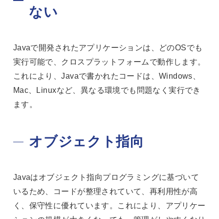
ない
Javaで開発されたアプリケーションは、どのOSでも
実行可能で、クロスプラットフォームで動作します。
これにより、Javaで書かれたコードは、Windows、
Mac、Linuxなど、異なる環境でも問題なく実行でき
ます。
オブジェクト指向
Javaはオブジェクト指向プログラミングに基づいて
いるため、コードが整理されていて、再利用性が高
く、保守性に優れています。これにより、アプリケー