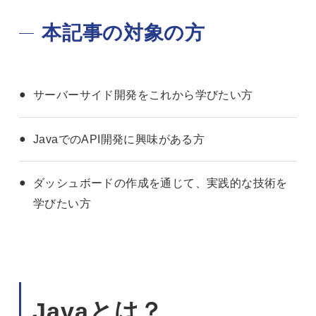
本記事の対象の方
サーバーサイド開発をこれから学びたい方
JavaでのAPI開発に興味がある方
ダッシュボードの作成を通じて、実践的な技術を
学びたい方
Javaとは？