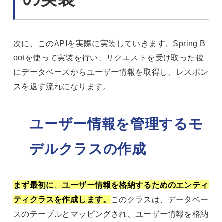
次に、このAPIを実際に実装していきます。Spring B
ootを使って実装を行い、リクエストを受け取った後
にデータベースからユーザー情報を取得し、レスポン
スを返す流れになります。
ユーザー情報を管理するモ
デルクラスの作成
まず最初に、ユーザー情報を格納するためのエンティ
ティクラスを作成します。
このクラスは、データベー
スのテーブルとマッピングされ、ユーザー情報を格納