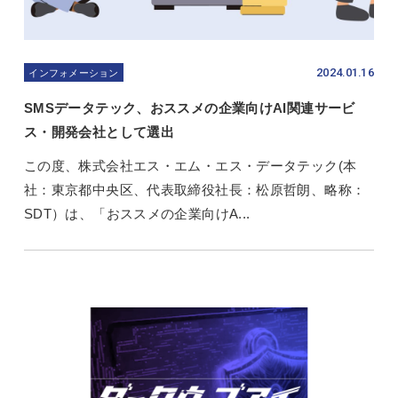
2024.01.16
インフォメーション
SMSデータテック、おススメの企業向けAI関連サービ
ス・開発会社として選出
この度、株式会社エス・エム・エス・データテック(本
社：東京都中央区、代表取締役社長：松原哲朗、略称：
SDT）は、「おススメの企業向けA...