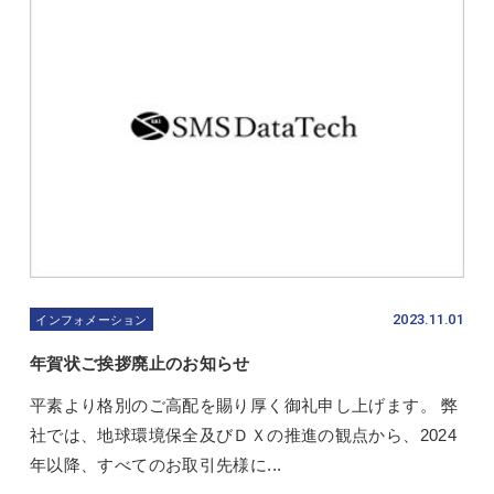
2023.11.01
インフォメーション
年賀状ご挨拶廃止のお知らせ
平素より格別のご高配を賜り厚く御礼申し上げます。 弊
社では、地球環境保全及びＤＸの推進の観点から、2024
年以降、すべてのお取引先様に...