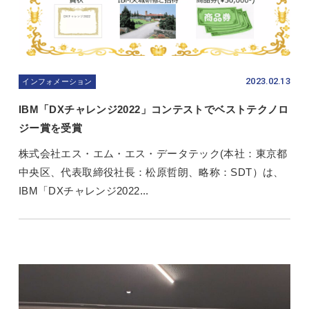
2023.02.13
インフォメーション
IBM「DXチャレンジ2022」コンテストでベストテクノロ
ジー賞を受賞
株式会社エス・エム・エス・データテック(本社：東京都
中央区、代表取締役社長：松原哲朗、略称：SDT）は、
IBM「DXチャレンジ2022...