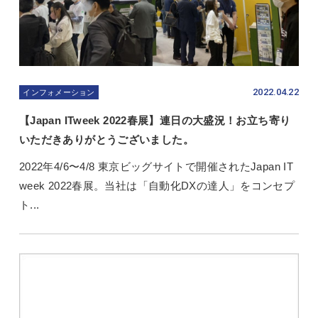
2022.04.22
インフォメーション
【Japan ITweek 2022春展】連日の大盛況！お立ち寄り
いただきありがとうございました。
2022年4/6〜4/8 東京ビッグサイトで開催されたJapan IT
week 2022春展。当社は「自動化DXの達人」をコンセプ
ト...