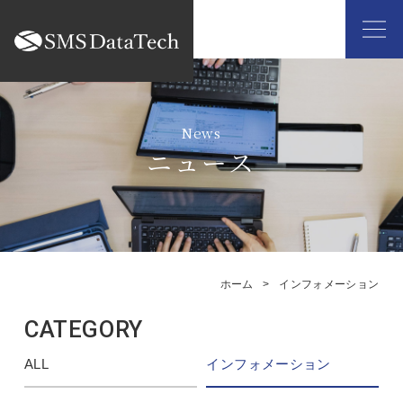
ニュース
ホーム
インフォメーション
CATEGORY
ALL
インフォメーション