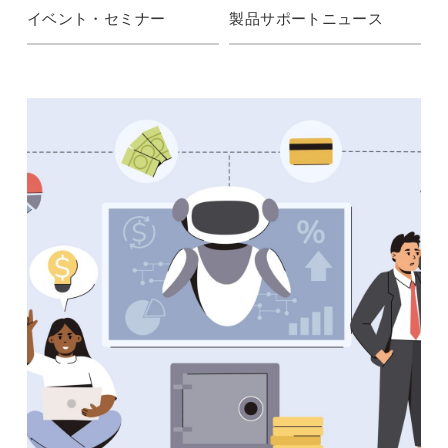
イベント・セミナー
製品サポートニュース