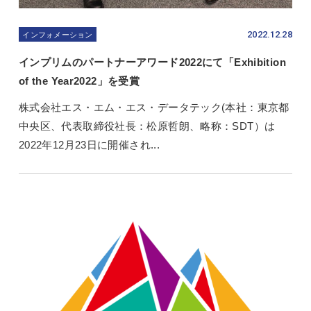
2022.12.28
インフォメーション
インプリムのパートナーアワード2022にて「Exhibition
of the Year2022」を受賞
株式会社エス・エム・エス・データテック(本社：東京都
中央区、代表取締役社長：松原哲朗、略称：SDT）は
2022年12月23日に開催され...