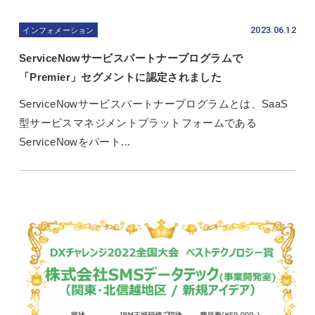
2023.06.12
インフォメーション
ServiceNowサービスパートナープログラムで
「Premier」セグメントに認定されました
ServiceNowサービスパートナープログラムとは、SaaS
型サービスマネジメントプラットフォームである
ServiceNowをパート...