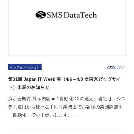
2022.03.31
インフォメーション
第31回 Japan IT Week 春（4/6～4/8 ＠東京ビッグサイ
ト）出展のお知らせ
展示会概要 展示内容 ■『自動化DXの達人』当社は、シス
テム運用から様々な手回り業務までお客様の業務課題を
「自動化」でお手伝いします。...