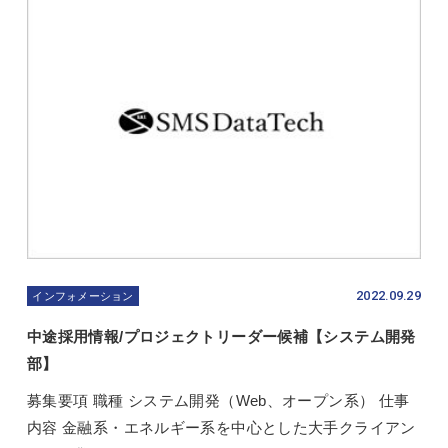
2022.09.29
インフォメーション
中途採用情報/プロジェクトリーダー候補【システム開発
部】
募集要項 職種 システム開発（Web、オープン系） 仕事
内容 金融系・エネルギー系を中心とした大手クライアン