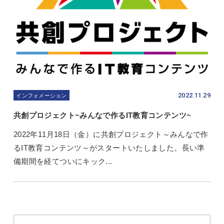
2022.11.29
インフォメーション
共創プロジェクト~みんなで作るIT教育コンテンツ~
2022年11月18日（金）に共創プロジェクト～みんなで作
るIT教育コンテンツ～がスタートいたしました。長い準
備期間を経てついにキック...