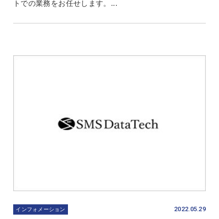
トでの業務をお任せします。...
2022.05.29
インフォメーション