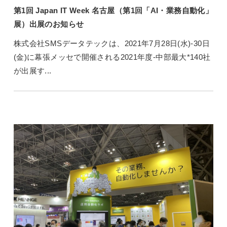
第1回 Japan IT Week 名古屋（第1回「AI・業務自動化」
展）出展のお知らせ
株式会社SMSデータテックは、2021年7月28日(水)-30日
(金)に幕張メッセで開催される2021年度-中部最大*140社
が出展す...