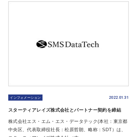
2022.01.31
インフォメーション
スターティアレイズ株式会社とパートナー契約を締結
株式会社エス・エム・エス・データテック(本社：東京都
中央区、代表取締役社長：松原哲朗、略称：SDT）は、