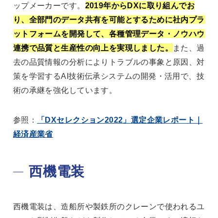
ップメーカーです。
2019年からDXに取り組んでお
り、全部門のデータ共有を可能とするために社内プラ
ットフォームを開発して、各種管理データ・ノウハウ
連携で品質と生産性の向上を実現しました。
また、過
去の品質情報の分析によりトラブルの事象と原因、対
策を学習するAI技術伝承システムの開発・活用で、技
術の承継を強化しています。
参照：
「DXセレクション2022」選定企業レポート｜
経済産業省
西機電装
西機電装は、造船所や製鉄所のクレーンで使われるユ