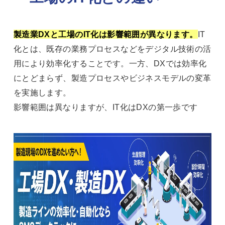
製造業DXと工場のIT化は影響範囲が異なります。
IT
化とは、既存の業務プロセスなどをデジタル技術の活
用により効率化することです。一方、DXでは効率化
にとどまらず、製造プロセスやビジネスモデルの変革
を実施します。
影響範囲は異なりますが、IT化はDXの第一歩です