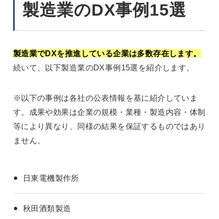
製造業のDX事例15選
製造業でDXを推進している企業は多数存在します。
続いて、以下製造業のDX事例15選を紹介します。
※以下の事例は各社の公表情報を基に紹介していま
す。成果や効果は企業の規模・業種・製造内容・体制
等により異なり、同様の結果を保証するものではあり
ません。
日東電機製作所
秋田酒類製造