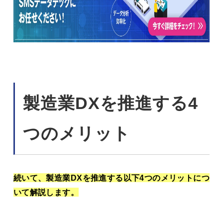
製造業DXを推進する4
つのメリット
続いて、製造業DXを推進する以下4つのメリットにつ
いて解説します。