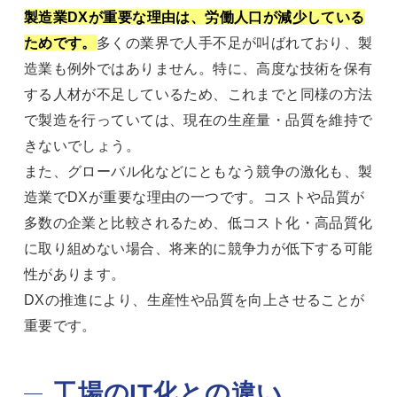
製造業DXが重要な理由は、労働人口が減少している
ためです。
多くの業界で人手不足が叫ばれており、製
造業も例外ではありません。特に、高度な技術を保有
する人材が不足しているため、これまでと同様の方法
で製造を行っていては、現在の生産量・品質を維持で
きないでしょう。
また、グローバル化などにともなう競争の激化も、製
造業でDXが重要な理由の一つです。コストや品質が
多数の企業と比較されるため、低コスト化・高品質化
に取り組めない場合、将来的に競争力が低下する可能
性があります。
DXの推進により、生産性や品質を向上させることが
重要です。
工場のIT化との違い