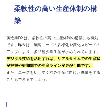
柔軟性の高い生産体制の構
築
製造業DXは、柔軟性の高い生産体制の構築にも有効
です。昨今は、顧客ニーズの多様化や変化スピードの
アップにより、多品種少量生産が求められています。
デジタル技術を活用すれば、リアルタイムでの生産状
況把握や短期間での生産ライン変更が可能です。
また、ニーズをいち早く掴み生産に向けた準備をする
こともできるでしょう。