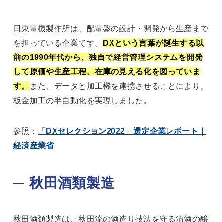
日東電機製作所は、配電盤の設計・開発から生産まで
を担っている企業です。
DXという言葉が誕生する以
前の1990年代から、独自で経営管理システムを開発
して原価や生産工程、在庫の見える化を図っていま
す。
また、データと加工機を連携させることにより、
板金加工の半自動化を実現しました。
参照：
「DXセレクション2022」選定企業レポート｜
経済産業省
秋田酒類製造
秋田酒類製造は、秋田流の酒造り技法を守る清酒の醸