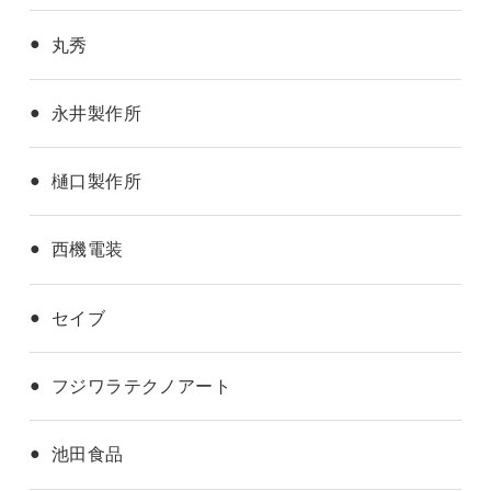
丸秀
永井製作所
樋口製作所
西機電装
セイブ
フジワラテクノアート
池田食品