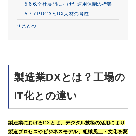
5.6
6.全社展開に向けた運用体制の構築
5.7
7.PDCAとDX人材の育成
6
まとめ
製造業DXとは？工場の
IT化との違い
製造業におけるDXとは、デジタル技術の活用により
製造プロセスやビジネスモデル、組織風土・文化を変