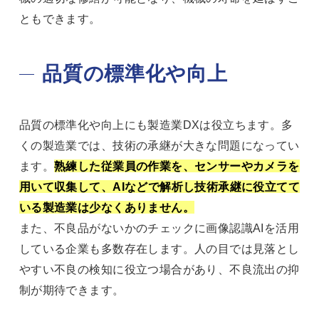
ともできます。
品質の標準化や向上
品質の標準化や向上にも製造業DXは役立ちます。多
くの製造業では、技術の承継が大きな問題になってい
ます。
熟練した従業員の作業を、センサーやカメラを
用いて収集して、AIなどで解析し技術承継に役立てて
いる製造業は少なくありません。
また、不良品がないかのチェックに画像認識AIを活用
している企業も多数存在します。人の目では見落とし
やすい不良の検知に役立つ場合があり、不良流出の抑
制が期待できます。