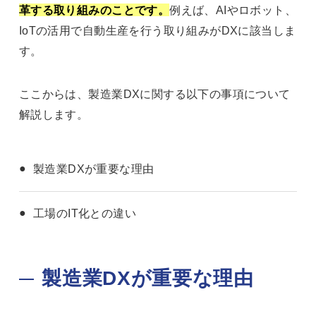
革する取り組みのことです。
例えば、AIやロボット、
IoTの活用で自動生産を行う取り組みがDXに該当しま
す。
ここからは、製造業DXに関する以下の事項について
解説します。
製造業DXが重要な理由
工場のIT化との違い
製造業DXが重要な理由