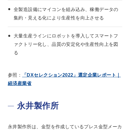
全製造設備にマイコンを組み込み、稼働データの
集約・見える化により生産性を向上させる
大量生産ラインにロボットを導入してスマートフ
ァクトリー化し、品質の安定化や生産性向上を図
る
参照：
「DXセレクション2022」選定企業レポート｜
経済産業省
永井製作所
永井製作所は、金型を作成しているプレス金型メーカ