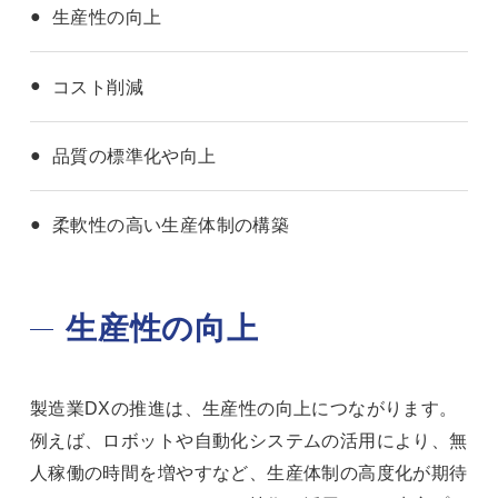
生産性の向上
コスト削減
品質の標準化や向上
柔軟性の高い生産体制の構築
生産性の向上
製造業DXの推進は、生産性の向上につながります。
例えば、ロボットや自動化システムの活用により、無
人稼働の時間を増やすなど、生産体制の高度化が期待