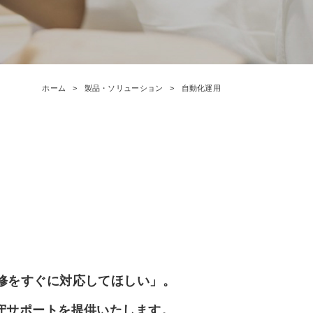
ホーム
製品・ソリューション
自動化運用
修をすぐに対応してほしい」。
守サポートを提供いたします。