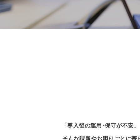
「導入後の運用･保守が不安
そんな課題やお困りごとに寄