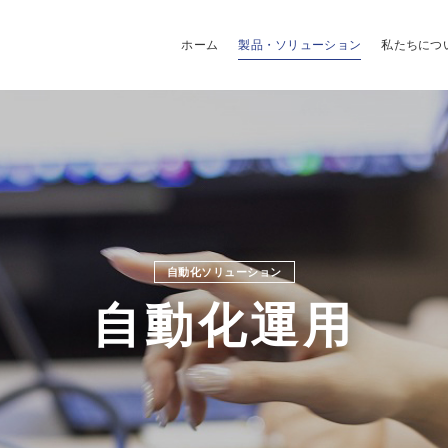
ホーム
製品・ソリューション
私たちにつ
自動化運用