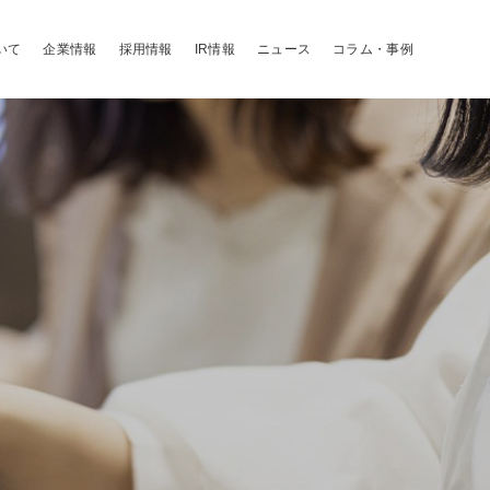
いて
企業情報
採用情報
IR情報
ニュース
コラム・事例