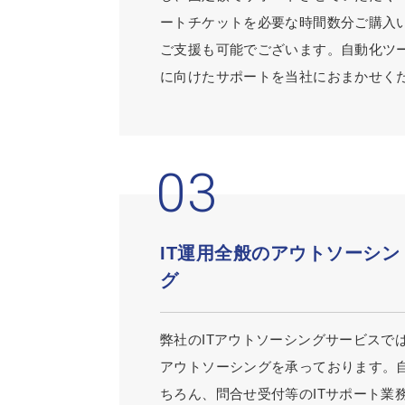
ートチケットを必要な時間数分ご購入
ご支援も可能でございます。自動化ツ
に向けたサポートを当社におまかせく
IT運用全般のアウトソーシン
グ
弊社のITアウトソーシングサービスで
アウトソーシングを承っております。
ちろん、問合せ受付等のITサポート業