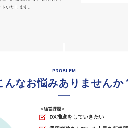
ートいたします。
PROBLEM
こんなお悩みありませんか
＜経営課題＞
DX推進をしていきたい