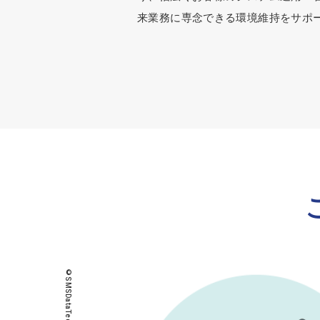
来業務に専念できる環境維持をサポ