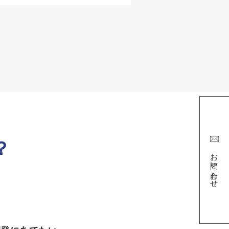
？
お問い合わせ