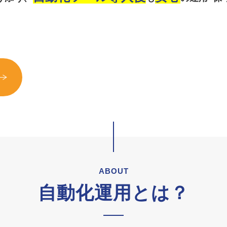
ABOUT
自動化運用とは？