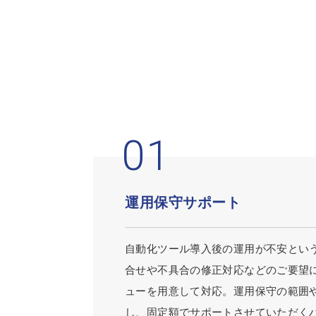
運用保守サポート
自動化ツール導入後の運用が不安とい
合せや不具合の修正対応などのご要望
ューを用意して対応。運用保守の範囲
し、固定額でサポートさせていただく