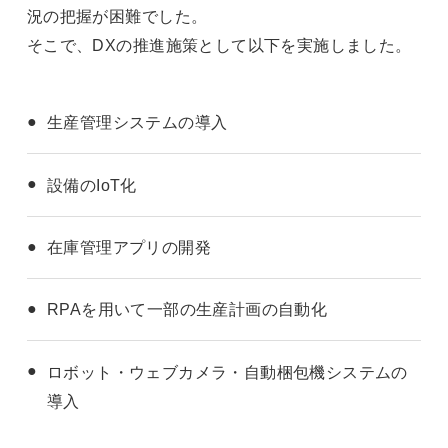
況の把握が困難でした。
そこで、DXの推進施策として以下を実施しました。
生産管理システムの導入
設備のIoT化
在庫管理アプリの開発
RPAを用いて一部の生産計画の自動化
ロボット・ウェブカメラ・自動梱包機システムの
導入