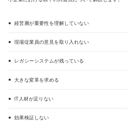
経営層が重要性を理解していない
現場従業員の意見を取り入れない
レガシーシステムが残っている
大きな変革を求める
IT人材が足りない
効果検証しない