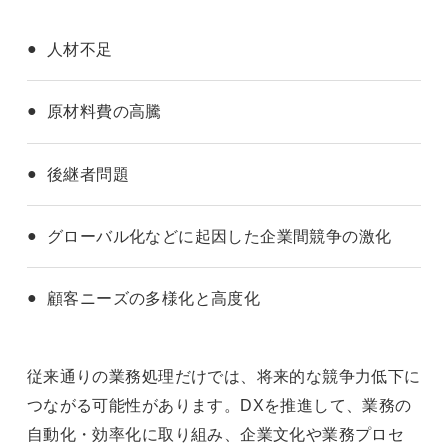
人材不足
原材料費の高騰
後継者問題
グローバル化などに起因した企業間競争の激化
顧客ニーズの多様化と高度化
従来通りの業務処理だけでは、将来的な競争力低下に
つながる可能性があります。DXを推進して、業務の
自動化・効率化に取り組み、企業文化や業務プロセ