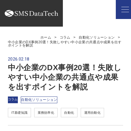
ホーム
コラム
自動化ソリューション
中小企業のDX事例20選！失敗しやすい中小企業の共通点や成果を出す
ポイントを解説
2026.02.18
中小企業のDX事例20選！失敗し
やすい中小企業の共通点や成果
を出すポイントを解説
コラム
自動化ソリューション
IT基礎知識
業務効率化
自動化
運用自動化