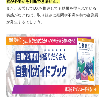
善が必要かを判断できません。
また、苦労してDXを推進しても効果を得られている
実感がなければ、取り組みに疑問や不満を持つ従業員
が発生するでしょう。