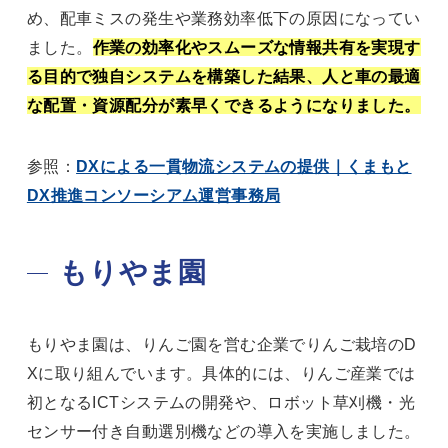
め、配車ミスの発生や業務効率低下の原因になってい
ました。
作業の効率化やスムーズな情報共有を実現す
る目的で独自システムを構築した結果、人と車の最適
な配置・資源配分が素早くできるようになりました。
参照：
DXによる一貫物流システムの提供｜くまもと
DX推進コンソーシアム運営事務局
もりやま園
もりやま園は、りんご園を営む企業でりんご栽培のD
Xに取り組んでいます。具体的には、りんご産業では
初となるICTシステムの開発や、ロボット草刈機・光
センサー付き自動選別機などの導入を実施しました。