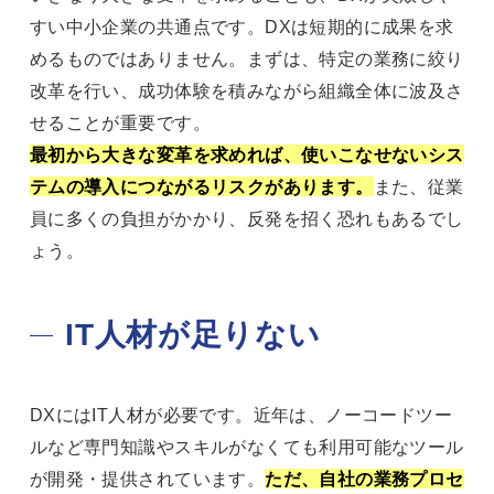
すい中小企業の共通点です。DXは短期的に成果を求
めるものではありません。まずは、特定の業務に絞り
改革を行い、成功体験を積みながら組織全体に波及さ
せることが重要です。
最初から大きな変革を求めれば、使いこなせないシス
テムの導入につながるリスクがあります。
また、従業
員に多くの負担がかかり、反発を招く恐れもあるでし
ょう。
IT人材が足りない
DXにはIT人材が必要です。近年は、ノーコードツー
ルなど専門知識やスキルがなくても利用可能なツール
が開発・提供されています。
ただ、自社の業務プロセ