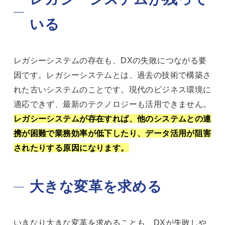
いる
レガシーシステムの存在も、DXの失敗につながる要
因です。レガシーシステムとは、過去の技術で構築さ
れた古いシステムのことです。現代のビジネス環境に
適応できず、最新のテクノロジーも活用できません。
レガシーシステムが存在すれば、他のシステムとの連
携が困難で業務効率が低下したり、データ活用が阻害
されたりする原因になります。
大きな変革を求める
いきなり大きな変革を求めることも、DXが失敗しや