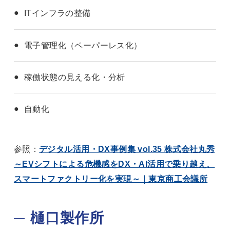
ITインフラの整備
電子管理化（ペーパーレス化）
稼働状態の見える化・分析
自動化
参照：
デジタル活用・DX事例集 vol.35 株式会社丸秀
～EVシフトによる危機感をDX・AI活用で乗り越え、
スマートファクトリー化を実現～｜東京商工会議所
樋口製作所