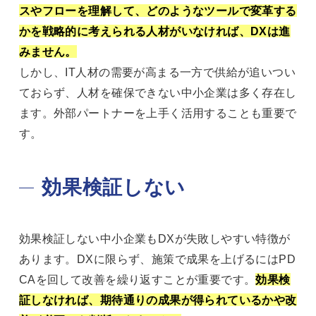
スやフローを理解して、どのようなツールで変革する
かを戦略的に考えられる人材がいなければ、DXは進
みません。
しかし、IT人材の需要が高まる一方で供給が追いつい
ておらず、人材を確保できない中小企業は多く存在し
ます。外部パートナーを上手く活用することも重要で
す。
効果検証しない
効果検証しない中小企業もDXが失敗しやすい特徴が
あります。DXに限らず、施策で成果を上げるにはPD
CAを回して改善を繰り返すことが重要です。
効果検
証しなければ、期待通りの成果が得られているかや改