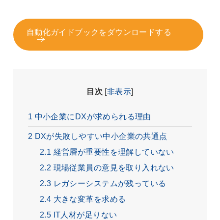
自動化ガイドブックをダウンロードする
目次
[
非表示
]
1
中小企業にDXが求められる理由
2
DXが失敗しやすい中小企業の共通点
2.1
経営層が重要性を理解していない
2.2
現場従業員の意見を取り入れない
2.3
レガシーシステムが残っている
2.4
大きな変革を求める
2.5
IT人材が足りない