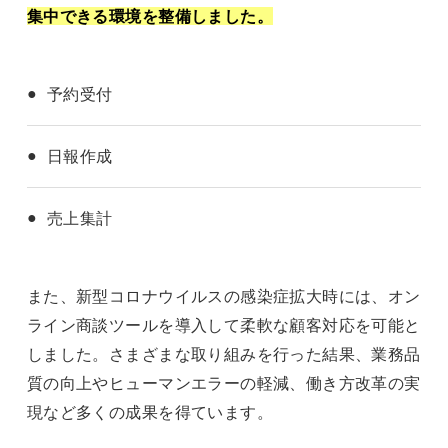
集中できる環境を整備しました。
予約受付
日報作成
売上集計
また、新型コロナウイルスの感染症拡大時には、オン
ライン商談ツールを導入して柔軟な顧客対応を可能と
しました。さまざまな取り組みを行った結果、業務品
質の向上やヒューマンエラーの軽減、働き方改革の実
現など多くの成果を得ています。