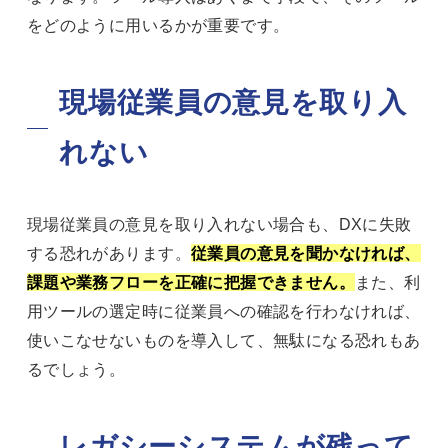
をどのように用いるかが重要です。
現場従業員の意見を取り入
れない
現場従業員の意見を取り入れない場合も、DXに失敗
する恐れがあります。
従業員の意見を聞かなければ、
課題や業務フローを正確に把握できません。
また、利
用ツールの選定時に従業員への確認を行わなければ、
使いこなせないものを導入して、無駄になる恐れもあ
るでしょう。
レガシーシステムが残って