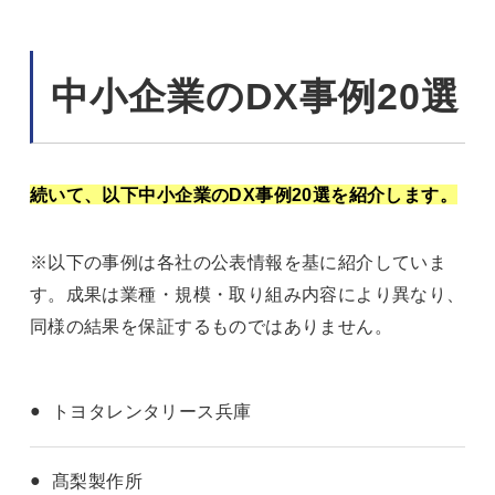
中小企業のDX事例20選
続いて、以下中小企業のDX事例20選を紹介します。
※以下の事例は各社の公表情報を基に紹介していま
す。成果は業種・規模・取り組み内容により異なり、
同様の結果を保証するものではありません。
トヨタレンタリース兵庫
髙梨製作所