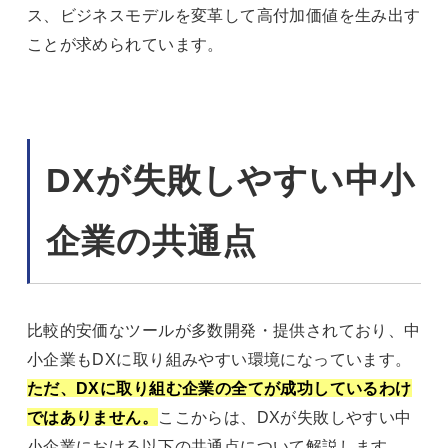
ス、ビジネスモデルを変革して高付加価値を生み出す
ことが求められています。
DXが失敗しやすい中小
企業の共通点
比較的安価なツールが多数開発・提供されており、中
小企業もDXに取り組みやすい環境になっています。
ただ、DXに取り組む企業の全てが成功しているわけ
ではありません。
ここからは、DXが失敗しやすい中
小企業における以下の共通点について解説します。