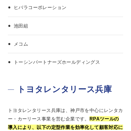
ヒバラコーポレーション
池田組
メコム
トーシンパートナーズホールディングス
トヨタレンタリース兵庫
トヨタレンタリース兵庫は、神戸市を中心にレンタカ
ー・カーリース事業を営む企業です。
RPAツールの
導入により、以下の定型作業を効率化して顧客対応に