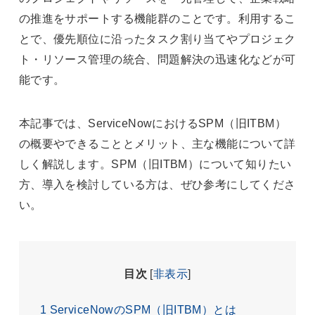
の推進をサポートする機能群のことです。利用するこ
とで、優先順位に沿ったタスク割り当てやプロジェク
ト・リソース管理の統合、問題解決の迅速化などが可
能です。
本記事では、ServiceNowにおけるSPM（旧ITBM）
の概要やできることとメリット、主な機能について詳
しく解説します。SPM（旧ITBM）について知りたい
方、導入を検討している方は、ぜひ参考にしてくださ
い。
目次
[
非表示
]
1
ServiceNowのSPM（旧ITBM）とは