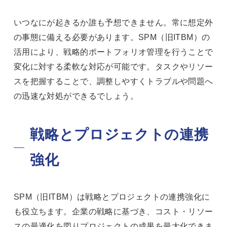
いつなにが起きるか誰も予想できません。常に想定外
の事態に備える必要があります。SPM（旧ITBM）の
活用により、戦略的ポートフォリオ管理を行うことで
変化に対する柔軟な対応が可能です。タスクやリソー
スを把握することで、調整しやすくトラブルや問題へ
の迅速な対処ができるでしょう。
戦略とプロジェクトの連携
強化
SPM（旧ITBM）は戦略とプロジェクトの連携強化に
も役立ちます。企業の戦略に基づき、コスト・リソー
スの最適化を図りプロジェクトの成果を最大化できま