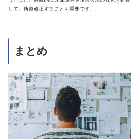
して、軌道修正することも重要です。
まとめ