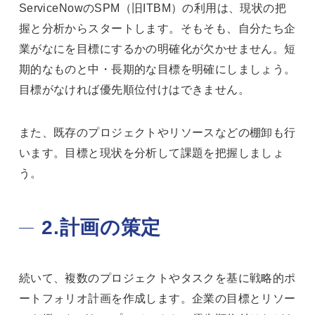
ServiceNowのSPM（旧ITBM）の利用は、現状の把
握と分析からスタートします。そもそも、自分たち企
業がなにを目標にするかの明確化が欠かせません。短
期的なものと中・長期的な目標を明確にしましょう。
目標がなければ優先順位付けはできません。
また、既存のプロジェクトやリソースなどの棚卸も行
います。目標と現状を分析して課題を把握しましょ
う。
2.計画の策定
続いて、複数のプロジェクトやタスクを基に戦略的ポ
ートフォリオ計画を作成します。企業の目標とリソー