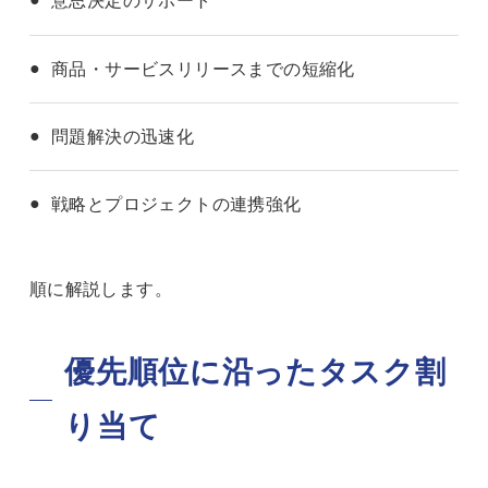
意思決定のサポート
商品・サービスリリースまでの短縮化
問題解決の迅速化
戦略とプロジェクトの連携強化
順に解説します。
優先順位に沿ったタスク割
り当て