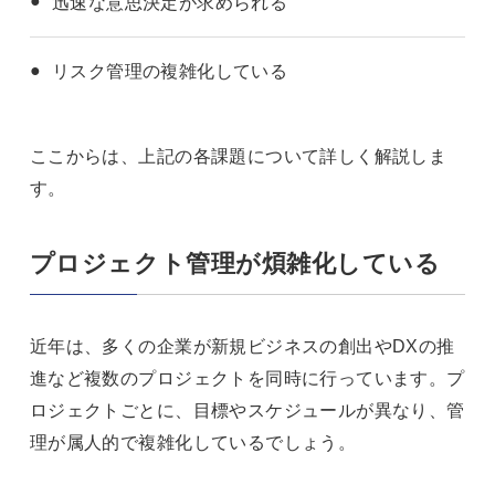
迅速な意思決定が求められる
リスク管理の複雑化している
ここからは、上記の各課題について詳しく解説しま
す。
プロジェクト管理が煩雑化している
近年は、多くの企業が新規ビジネスの創出やDXの推
進など複数のプロジェクトを同時に行っています。プ
ロジェクトごとに、目標やスケジュールが異なり、管
理が属人的で複雑化しているでしょう。