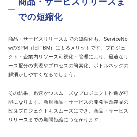
商品・サービスリリースま
での短縮化
商品・サービスリリースまでの短縮化も、ServiceNo
wのSPM（旧ITBM）によるメリットです。プロジェ
クト・企業内リソース可視化・管理により、最適なリ
ース配分の実現やプロセスの簡素化、ボトルネックの
解消がしやすくなるでしょう。
その結果、迅速かつスムーズなプロジェクト推進が可
能になります。新規商品・サービスの開発や既存品の
改良プロジェクトもスムーズにでき、商品・サービス
リリースまでの期間短縮につながります。