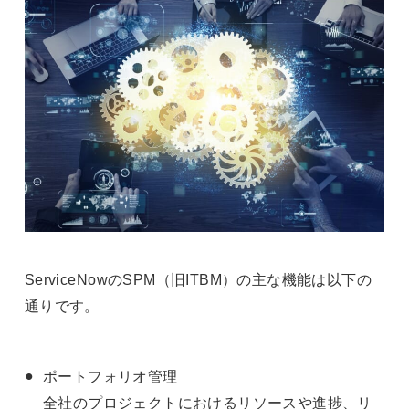
ServiceNowのSPM（旧ITBM）の主な機能は以下の
通りです。
ポートフォリオ管理
全社のプロジェクトにおけるリソースや進捗、リ