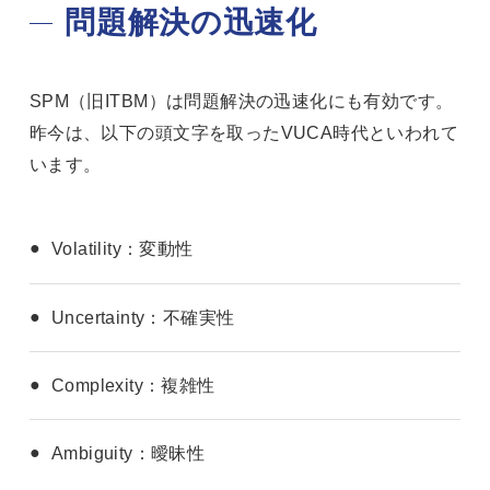
問題解決の迅速化
SPM（旧ITBM）は問題解決の迅速化にも有効です。
昨今は、以下の頭文字を取ったVUCA時代といわれて
います。
Volatility：変動性
Uncertainty：不確実性
Complexity：複雑性
Ambiguity：曖昧性