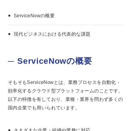
ServiceNowの概要
現代ビジネスにおける代表的な課題
ServiceNowの概要
そもそもServiceNowとは、業務プロセスを自動化・
効率化するクラウド型プラットフォームのことです。
以下の特徴を有しており、業種・業界を問わず多くの
国内企業でも用いられています。
さまざまな企業・組織や業務に対応