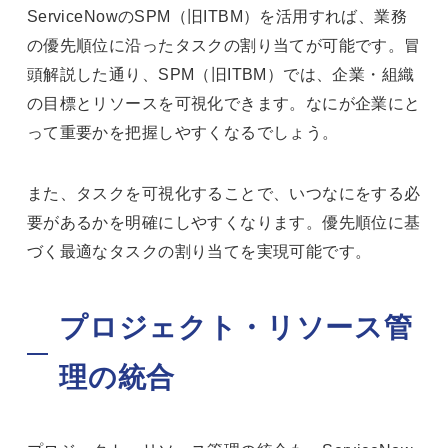
ServiceNowのSPM（旧ITBM）を活用すれば、業務
の優先順位に沿ったタスクの割り当てが可能です。冒
頭解説した通り、SPM（旧ITBM）では、企業・組織
の目標とリソースを可視化できます。なにが企業にと
って重要かを把握しやすくなるでしょう。
また、タスクを可視化することで、いつなにをする必
要があるかを明確にしやすくなります。優先順位に基
づく最適なタスクの割り当てを実現可能です。
プロジェクト・リソース管
理の統合