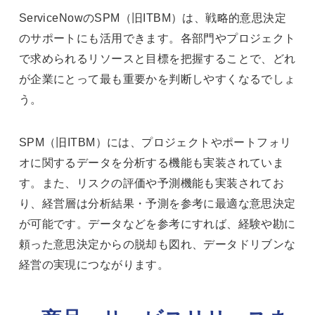
ServiceNowのSPM（旧ITBM）は、戦略的意思決定
のサポートにも活用できます。各部門やプロジェクト
で求められるリソースと目標を把握することで、どれ
が企業にとって最も重要かを判断しやすくなるでしょ
う。
SPM（旧ITBM）には、プロジェクトやポートフォリ
オに関するデータを分析する機能も実装されていま
す。また、リスクの評価や予測機能も実装されてお
り、経営層は分析結果・予測を参考に最適な意思決定
が可能です。データなどを参考にすれば、経験や勘に
頼った意思決定からの脱却も図れ、データドリブンな
経営の実現につながります。