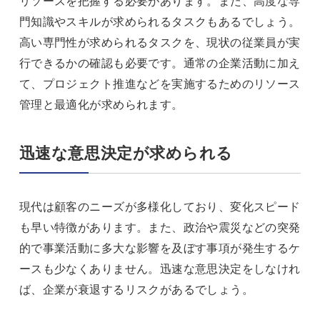
リソースを把握する必要があります。また、高度な専
門知識やスキルが求められるタスクもあるでしょう。
高い専門性が求められるタスクを、現状の従業員が実
行できるかの確認も必要です。通常の企業活動に加え
て、プロジェクト推進などを実施するためのリソース
管理と最適化が求められます。
迅速な意思決定が求められる
現代は顧客のニーズが多様化しており、変化スピード
も早い特徴があります。また、政治や震災などの突発
的で事業活動に多大な影響を及ぼす事項が発生するケ
ースも少なくありません。迅速な意思決定をしなけれ
ば、企業が衰退するリスクがあるでしょう。