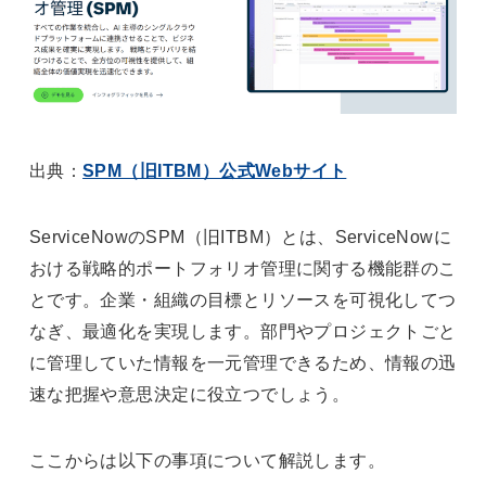
出典：
SPM（旧ITBM）公式Webサイト
ServiceNowのSPM（旧ITBM）とは、ServiceNowに
おける戦略的ポートフォリオ管理に関する機能群のこ
とです。企業・組織の目標とリソースを可視化してつ
なぎ、最適化を実現します。部門やプロジェクトごと
に管理していた情報を一元管理できるため、情報の迅
速な把握や意思決定に役立つでしょう。
ここからは以下の事項について解説します。