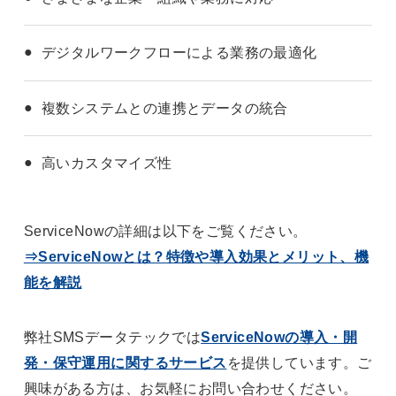
デジタルワークフローによる業務の最適化
複数システムとの連携とデータの統合
高いカスタマイズ性
ServiceNowの詳細は以下をご覧ください。
⇒ServiceNowとは？特徴や導入効果とメリット、機
能を解説
弊社SMSデータテックでは
ServiceNowの導入・開
発・保守運用に関するサービス
を提供しています。ご
興味がある方は、お気軽にお問い合わせください。