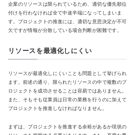
企業のリソースは限られているため、適切な優先順位
付けを行わなければ全て中途半端になってしまいま
す。プロジェクトの推進には、適切な意思決定が不可
欠ですが情報が分散している場合判断が困難です。
リソースを最適化しにくい
リソースが最適化しにくいことも問題として挙げられ
ます。前述の通り、限られたリソースの中で複数のプ
ロジェクトを成功させることは容易ではありません。
また、そもそも従業員は日常の業務を行うのに加えて
プロジェクトを推進しなければなりません。
まずは、プロジェクトを推進する余裕があるか現状の