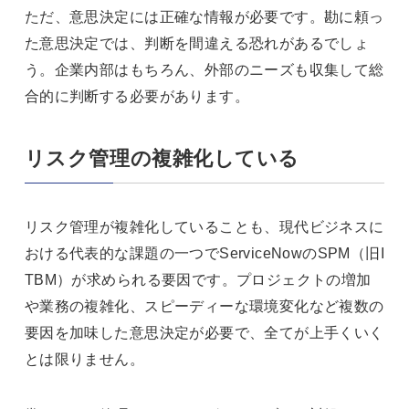
ただ、意思決定には正確な情報が必要です。勘に頼っ
た意思決定では、判断を間違える恐れがあるでしょ
う。企業内部はもちろん、外部のニーズも収集して総
合的に判断する必要があります。
リスク管理の複雑化している
リスク管理が複雑化していることも、現代ビジネスに
おける代表的な課題の一つでServiceNowのSPM（旧I
TBM）が求められる要因です。プロジェクトの増加
や業務の複雑化、スピーディーな環境変化など複数の
要因を加味した意思決定が必要で、全てが上手くいく
とは限りません。