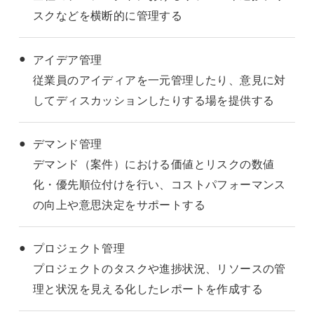
スクなどを横断的に管理する
アイデア管理
従業員のアイディアを一元管理したり、意見に対
してディスカッションしたりする場を提供する
デマンド管理
デマンド（案件）における価値とリスクの数値
化・優先順位付けを行い、コストパフォーマンス
の向上や意思決定をサポートする
プロジェクト管理
プロジェクトのタスクや進捗状況、リソースの管
理と状況を見える化したレポートを作成する