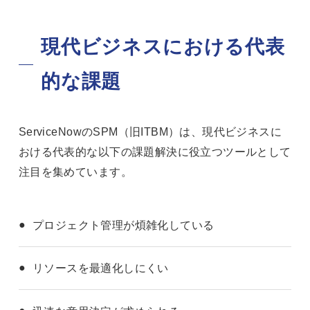
現代ビジネスにおける代表
的な課題
ServiceNowのSPM（旧ITBM）は、現代ビジネスに
おける代表的な以下の課題解決に役立つツールとして
注目を集めています。
プロジェクト管理が煩雑化している
リソースを最適化しにくい