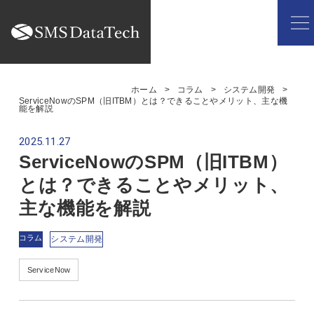
ホーム
コラム
システム開発
ServiceNowのSPM（旧ITBM）とは？できることやメリット、主な機
能を解説
2025.11.27
ServiceNowのSPM（旧ITBM）
とは？できることやメリット、
主な機能を解説
コラム
システム開発
ServiceNow