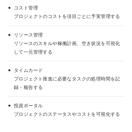
コスト管理
プロジェクトのコストを項目ごとに予実管理する
リソース管理
リソースのスキルや稼働計画、空き状況を可視化
して一元管理する
タイムカード
プロジェクト推進に必要なタスクの処理時間を記
録・報告する
投資ポータル
プロジェクトのステータスやコストを可視化する