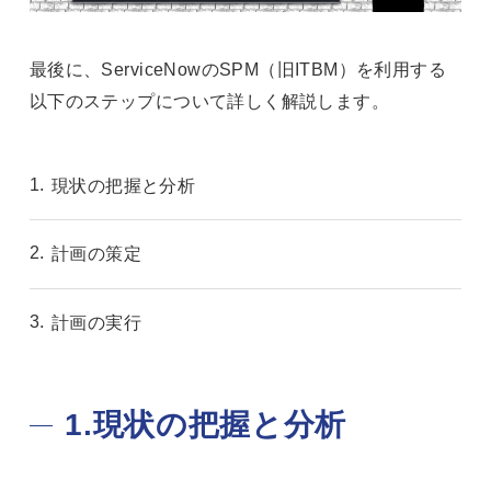
最後に、ServiceNowのSPM（旧ITBM）を利用する
以下のステップについて詳しく解説します。
現状の把握と分析
計画の策定
計画の実行
1.現状の把握と分析