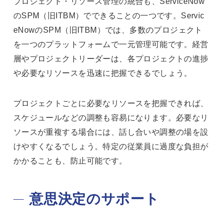
プロジェクト・リソース管理の統合も、ServiceNow
のSPM（旧ITBM）でできることの一つです。Servic
eNowのSPM（旧ITBM）では、多数のプロジェクト
を一つのプラットフォームで一元管理可能です。経営
層やプロジェクトリーダーは、各プロジェクトの進捗
や必要なリソースを迅速に把握できるでしょう。
プロジェクトごとに必要なリソースを把握できれば、
スケジュールなどの調整も容易になります。必要なリ
ソースが重複する場合には、話し合いや調整の場を設
けやすくなるでしょう。特定の従業員に過度な負担が
かかることも、防止可能です。
意思決定のサポート