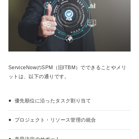
ServiceNowのSPM（旧ITBM）でできることやメリ
ットは、以下の通りです。
優先順位に沿ったタスク割り当て
プロジェクト・リソース管理の統合