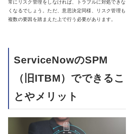
常にリスク管理をしなければ、トラブルに対処できな
くなるでしょう。ただ、意思決定同様、リスク管理も
複数の要因を踏まえた上で行う必要があります。
ServiceNowのSPM
（旧ITBM）でできるこ
とやメリット