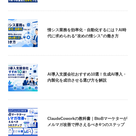
情シス業務を効率化・自動化するには？AI時
代に求められる“攻めの情シス”の働き方
AI導入支援会社おすすめ10選！生成AI導入・
内製化を成功させる選び方を解説
ClaudeCoworkの教科書｜BtoBマーケターが
メルマガ改善で押さえるべき4つのステップ