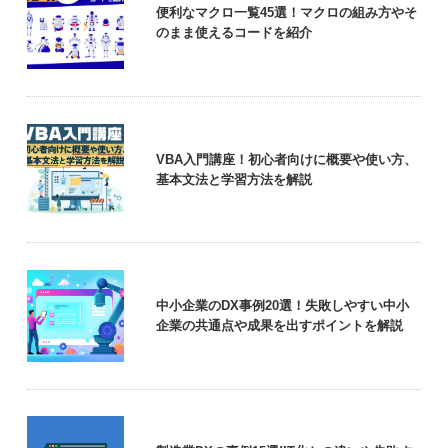
便利なマクロ一覧45選！マクロの組み方やそ
のまま使えるコードを紹介
VBA入門講座！初心者向けに概要や使い方、
基本文法と学習方法を解説
中小企業のDX事例20選！失敗しやすい中小
企業の共通点や成果を出すポイントを解説