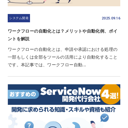
2025.09.16
システム開発
ワークフローの自動化とは？メリットや自動化例、ポイ
ントを解説
ワークフローの自動化とは、申請や承認における処理の
一部もしくは全部をツールの活用により自動化すること
です。本記事では、ワークフロー自動...