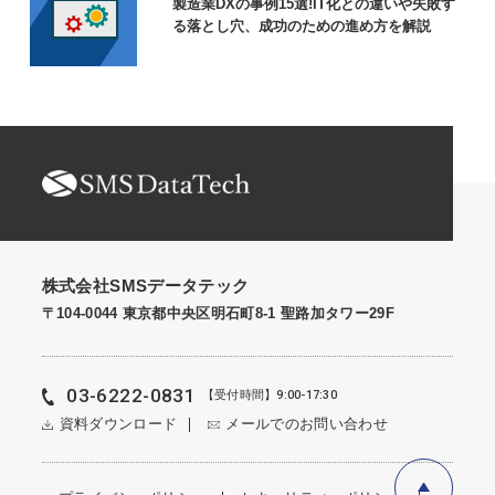
製造業DXの事例15選!IT化との違いや失敗す
る落とし穴、成功のための進め方を解説
株式会社SMSデータテック
〒104-0044 東京都中央区明石町8-1 聖路加タワー29F
03-6222-0831
【受付時間】9:00-17:30
資料ダウンロード
メールでのお問い合わせ