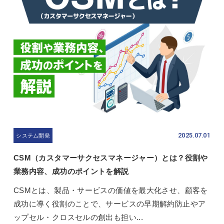
2025.07.01
システム開発
CSM（カスタマーサクセスマネージャー）とは？役割や
業務内容、成功のポイントを解説
CSMとは、製品・サービスの価値を最大化させ、顧客を
成功に導く役割のことで、サービスの早期解約防止やア
ップセル・クロスセルの創出も担い...