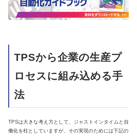
TPSから企業の生産プ
ロセスに組み込める手
法
TPSは大きな考え方として、ジャストインタイムと自
働化を柱としていますが、その実現のためには下記の