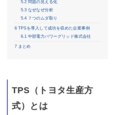
5.2
問題の見える化
5.3
なぜなぜ分析
5.4
７つのムダ取り
6
TPSを導入して成功を収めた企業事例
6.1
中部電力パワーグリッド株式会社
7
まとめ
TPS（トヨタ生産方
式）とは