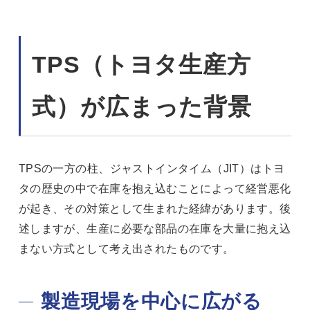
TPS（トヨタ生産方
式）が広まった背景
TPSの一方の柱、ジャストインタイム（JIT）はトヨ
タの歴史の中で在庫を抱え込むことによって経営悪化
が起き、その対策として生まれた経緯があります。後
述しますが、生産に必要な部品の在庫を大量に抱え込
まない方式として考え出されたものです。
製造現場を中心に広がる