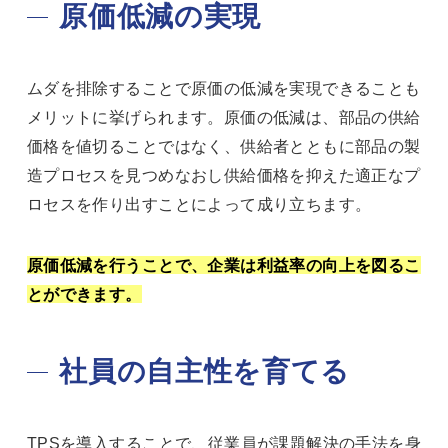
原価低減の実現
ムダを排除することで原価の低減を実現できることも
メリットに挙げられます。原価の低減は、部品の供給
価格を値切ることではなく、供給者とともに部品の製
造プロセスを見つめなおし供給価格を抑えた適正なプ
ロセスを作り出すことによって成り立ちます。
原価低減を行うことで、企業は利益率の向上を図るこ
とができます。
社員の自主性を育てる
TPSを導入することで、従業員が課題解決の手法を身