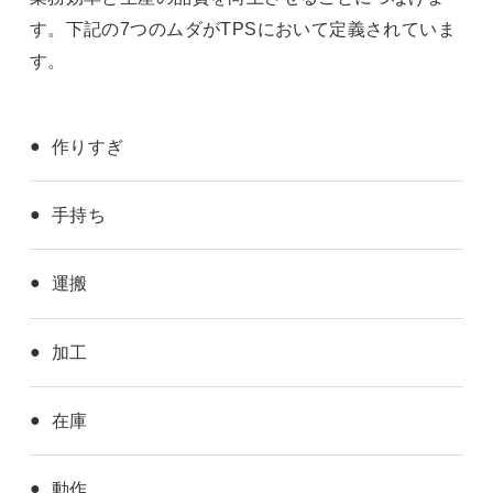
す。下記の7つのムダがTPSにおいて定義されていま
す。
作りすぎ
手持ち
運搬
加工
在庫
動作