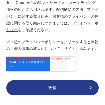
Tech Groupからの製品・サービス・マーケティング
情報の紹介に活用されます。配信解除の方法、プライ
バシーに関する取り組み、お客様のプライバシーの保
護に関する取り組みにつきましては、
プライバシーポ
リシー
をご確認ください。
※上記のプライバシーポリシーをクリックすると当社
の「個人情報の取扱いについて」サイトに進みます。