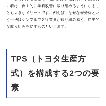
に着け、自主的に業務改善に取り組めるようになるこ
とも大きなメリットです。例えば、なぜなぜ分析とい
う手法はシンプルで各従業員が取り組み易く、自主的
な取り組みを促すものといえます。
TPS（トヨタ生産方
式）を構成する2つの要
素