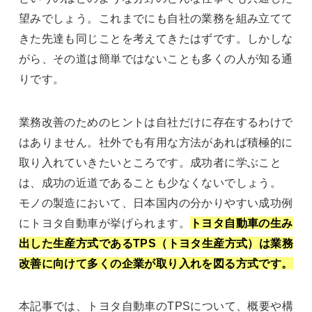
望みでしょう。これまでにも自社の業務を組み立てて
きた先達も同じことを考えてきたはずです。しかしな
がら、その道は簡単ではないことも多くの人が知る通
りです。
業務改善のためのヒントは自社だけに存在するわけで
はありません。社外でも有用な方法があれば積極的に
取り入れていきたいところです。成功者に学ぶこと
は、成功の近道であることも少なくないでしょう。
モノの製造において、日本国内の分かりやすい成功例
にトヨタ自動車が挙げられます。
トヨタ自動車の生み
出した生産方式であるTPS（トヨタ生産方式）は業務
改善に向けて多くの企業が取り入れを図る方式です。
本記事では、トヨタ自動車のTPSについて、概要や構