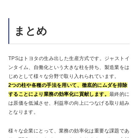
まとめ
TPSはトヨタの生み出した生産方式です。ジャストイ
ンタイム、自働化という大きな柱を持ち、製造業をは
じめとして様々な分野で取り入れられています。
2つの柱や各種の手法を用いて、徹底的にムダを排除
することにより業務の効率化に貢献します。
最終的に
は原価を低減させ、利益率の向上につなげる取り組み
となります。
様々な企業にとって、業務の効率化は重要な課題であ