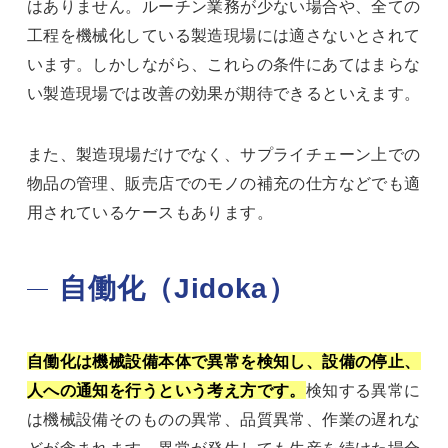
はありません。ルーチン業務が少ない場合や、全ての
工程を機械化している製造現場には適さないとされて
います。しかしながら、これらの条件にあてはまらな
い製造現場では改善の効果が期待できるといえます。
また、製造現場だけでなく、サプライチェーン上での
物品の管理、販売店でのモノの補充の仕方などでも適
用されているケースもあります。
自働化（Jidoka）
自働化は機械設備本体で異常を検知し、設備の停止、
人への通知を行うという考え方です。
検知する異常に
は機械設備そのものの異常、品質異常、作業の遅れな
どが含まれます。異常が発生しても生産を続けた場合