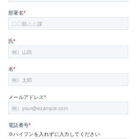
部署名
*
氏
*
名
*
メールアドレス
*
電話番号
*
※ハイフンを入れずに入力してください