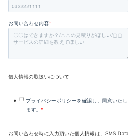
お問い合わせ内容
*
個人情報の取扱いについて
プライバシーポリシー
を確認し、同意いたし
ます。
*
お問い合わせ時に入力頂いた個人情報は、SMS Data