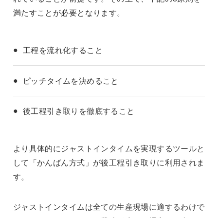
満たすことが必要となります。
工程を流れ化すること
ピッチタイムを決めること
後工程引き取りを徹底すること
より具体的にジャストインタイムを実現するツールと
して「かんばん方式」が後工程引き取りに利用されま
す。
ジャストインタイムは全ての生産現場に適するわけで