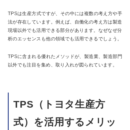
TPSは生産方式ですが、その中には複数の考え方や手
法が存在しています。例えば、自働化の考え方は製造
現場以外でも活用できる部分があります。なぜなぜ分
析のエッセンスも他の領域でも活用できるでしょう。
TPSに含まれる優れたメソッドが、製造業、製造部門
以外でも注目を集め、取り入れが図られています。
TPS（トヨタ生産方
式）を活用するメリッ