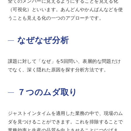
全てのメンバーに見えるようにすることを見える化
（可視化）といいます。あんどんやかんばんなどを使
うことも見える化の一つのアプローチです。
なぜなぜ分析
課題に対して「なぜ」を5回問い、表層的な問題だけ
でなく、深く隠れた原因を探す分析方法です。
７つのムダ取り
ジャストインタイムを適用した業務の中で、現場のム
ダを見つけることができます。これを排除することで
業務効率と生産の品質を向上させることにつなげま