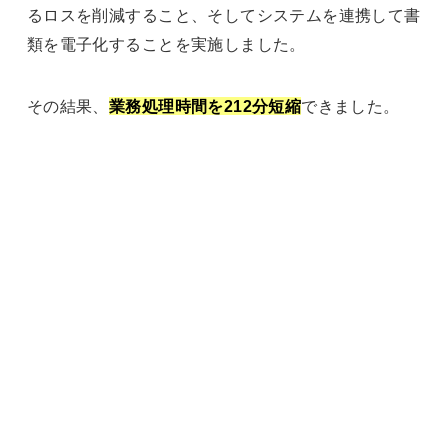
るロスを削減すること、そしてシステムを連携して書
類を電子化することを実施しました。
その結果、
業務処理時間を212分短縮
できました。