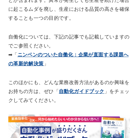
に起こるムダを廃し、生産における品質の高さを確保
することも一つの目的です。
自働化については、下記の記事でも記載していますの
でご参照ください。
➡「
ニンベンのついた自働化：企業が直面する課題へ
の革新的解決策
」
このほかにも、どんな業務改善方法があるのか興味を
お持ちの方は、ぜひ「
自動化ガイドブック
」をチェッ
クしてみてください。