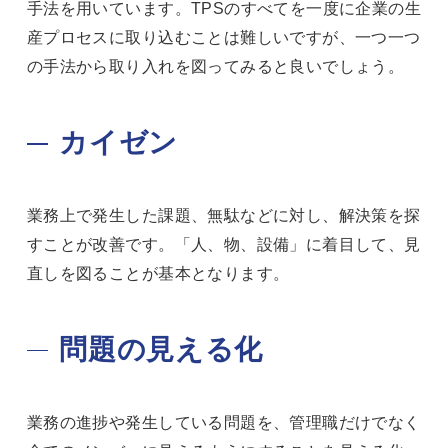
手法を用いています。TPSのすべてを一度に企業の生
産プロセスに取り込むことは難しいですが、一つ一つ
の手法から取り入れを図ってみると良いでしょう。
カイゼン
業務上で発生した課題、無駄などに対し、解決策を探
すことが改善です。「人、物、設備」に着目して、見
直しを図ることが基本となります。
問題の見える化
業務の進捗や発生している問題を、管理職だけでなく