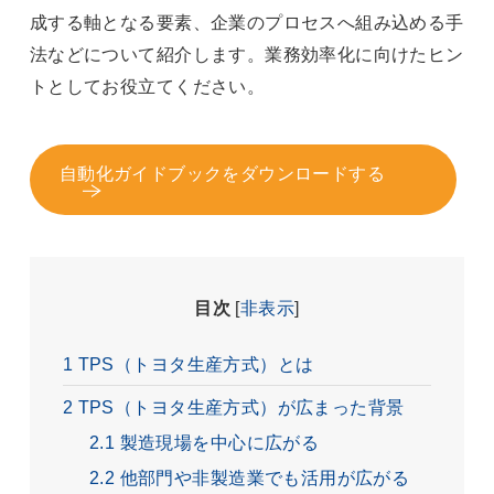
成する軸となる要素、企業のプロセスへ組み込める手
法などについて紹介します。業務効率化に向けたヒン
トとしてお役立てください。
自動化ガイドブックをダウンロードする
目次
[
非表示
]
1
TPS（トヨタ生産方式）とは
2
TPS（トヨタ生産方式）が広まった背景
2.1
製造現場を中心に広がる
2.2
他部門や非製造業でも活用が広がる