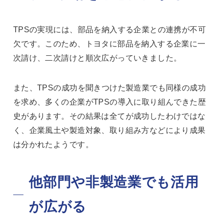
TPSの実現には、部品を納入する企業との連携が不可
欠です。このため、トヨタに部品を納入する企業に一
次請け、二次請けと順次広がっていきました。
また、TPSの成功を聞きつけた製造業でも同様の成功
を求め、多くの企業がTPSの導入に取り組んできた歴
史があります。その結果は全てが成功したわけではな
く、企業風土や製造対象、取り組み方などにより成果
は分かれたようです。
他部門や非製造業でも活用
が広がる