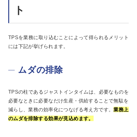
ト
TPSを業務に取り込むことによって得られるメリット
には下記が挙げられます。
ムダの排除
TPSの柱であるジャストインタイムは、必要なものを
必要なときに必要なだけ生産・供給することで無駄を
減らし、業務の効率化につなげる考え方です。
業務上
のムダを排除する効果が見込めます。