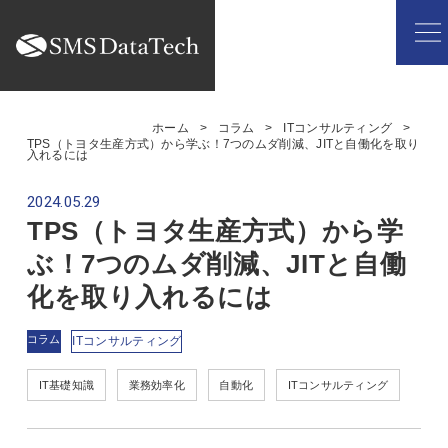
ホーム
コラム
ITコンサルティング
TPS（トヨタ生産方式）から学ぶ！7つのムダ削減、JITと自働化を取り
入れるには
2024.05.29
TPS（トヨタ生産方式）から学
ぶ！7つのムダ削減、JITと自働
化を取り入れるには
コラム
ITコンサルティング
IT基礎知識
業務効率化
自動化
ITコンサルティング