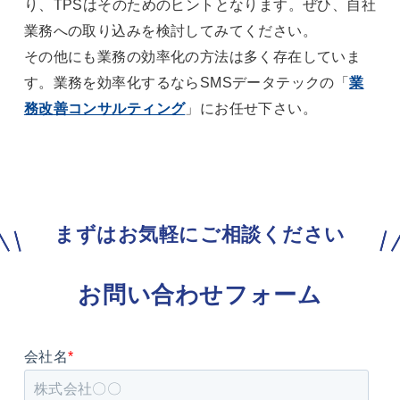
り、TPSはそのためのヒントとなります。ぜひ、自社
業務への取り込みを検討してみてください。
その他にも業務の効率化の方法は多く存在していま
す。業務を効率化するならSMSデータテックの「
業
務改善コンサルティング
」にお任せ下さい。
まずはお気軽にご相談ください
お問い合わせフォーム
会社名
*