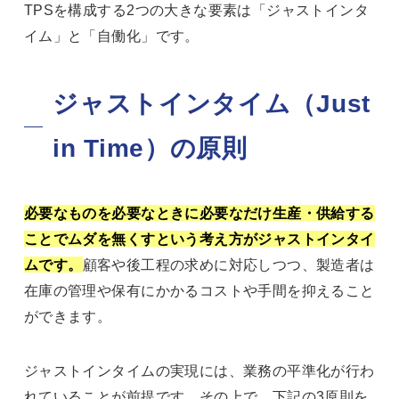
TPSを構成する2つの大きな要素は「ジャストインタ
イム」と「自働化」です。
ジャストインタイム（Just
in Time）の原則
必要なものを必要なときに必要なだけ生産・供給する
ことでムダを無くすという考え方がジャストインタイ
ムです。
顧客や後工程の求めに対応しつつ、製造者は
在庫の管理や保有にかかるコストや手間を抑えること
ができます。
ジャストインタイムの実現には、業務の平準化が行わ
れていることが前提です。その上で、下記の3原則を