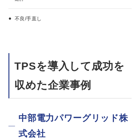
不良/手直し
TPSを導入して成功を
収めた企業事例
中部電力パワーグリッド株
式会社