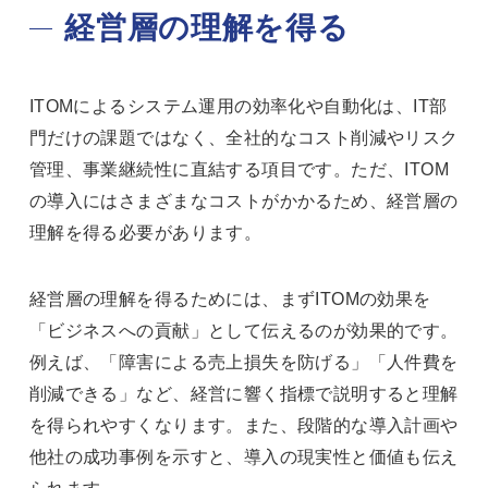
経営層の理解を得る
ITOMによるシステム運用の効率化や自動化は、IT部
門だけの課題ではなく、全社的なコスト削減やリスク
管理、事業継続性に直結する項目です。ただ、ITOM
の導入にはさまざまなコストがかかるため、経営層の
理解を得る必要があります。
経営層の理解を得るためには、まずITOMの効果を
「ビジネスへの貢献」として伝えるのが効果的です。
例えば、「障害による売上損失を防げる」「人件費を
削減できる」など、経営に響く指標で説明すると理解
を得られやすくなります。また、段階的な導入計画や
他社の成功事例を示すと、導入の現実性と価値も伝え