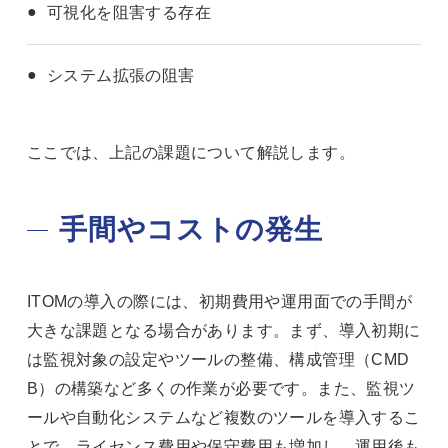
可視化を阻害する存在
システム拡張の阻害
ここでは、上記の課題について解説します。
手間やコストの発生
ITOMの導入の際には、初期費用や運用面での手間が
大きな課題となる場合があります。まず、導入初期に
は監視対象の設定やツールの整備、構成管理（CMD
B）の構築など多くの作業が必要です。また、監視ツ
ールや自動化システムなど複数のツールを導入するこ
とで、ライセンス費用や保守費用も増加し、運用後も