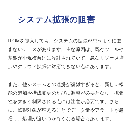
システム拡張の阻害
ITOMを導入しても、システムの拡張が思うように進
まないケースがあります。主な原因は、既存ツールや
基盤が小規模向けに設計されていて、急なリソース増
加やクラウド拡張に対応できない点にあります。
また、他システムとの連携が複雑すぎると、新しい機
能の追加や構成変更のたびに調整が必要となり、拡張
性を大きく制限される点には注意が必要です。さら
に、監視対象が増えることでデータ量やアラートが急
増し、処理が追いつかなくなる場合もあります。