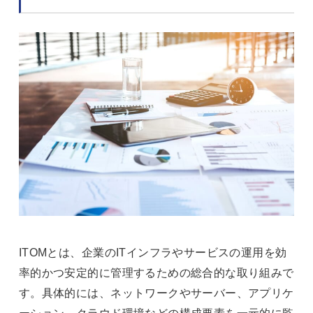
ITOMとは、企業のITインフラやサービスの運用を効
率的かつ安定的に管理するための総合的な取り組みで
す。具体的には、ネットワークやサーバー、アプリケ
ーション、クラウド環境などの構成要素を一元的に監