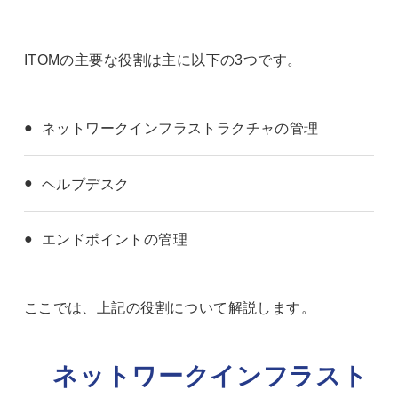
ITOMの主要な役割は主に以下の3つです。
ネットワークインフラストラクチャの管理
ヘルプデスク
エンドポイントの管理
ここでは、上記の役割について解説します。
ネットワークインフラスト