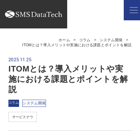
ホーム
コラム
システム開発
ITOMとは？導入メリットや実施における課題とポイントを解説
2025.11.25
ITOMとは？導入メリットや実
施における課題とポイントを解
説
コラム
システム開発
サービスナウ