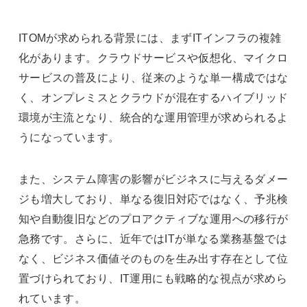
ITOMが求められる背景には、まずITインフラの複雑
化があります。クラウドサービスや仮想化、マイクロ
サービスの普及により、従来のような単一構成ではな
く、オンプレミスとクラウドが混在するハイブリッド
環境が主流となり、統合的な運用管理が求められるよ
うになっています。
また、システム障害の影響がビジネスに与えるダメー
ジも増大しており、単なる復旧対応ではなく、予兆検
知や自動復旧などのプロアクティブな運用への移行が
急務です。さらに、近年ではITが単なる業務基盤では
なく、ビジネス価値そのものを生み出す存在として位
置づけられており、IT運用にも戦略的な視点が求めら
れています。