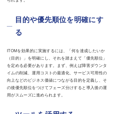
られます。
目的や優先順位を明確にす
る
ITOMを効果的に実施するには、「何を達成したいか
（目的）」を明確にし、それを踏まえて「優先順位」
を定める必要があります。まず、例えば障害ダウンタ
イムの削減、運用コストの最適化、サービス可用性の
向上などのビジネス価値につながる目的を定義し、そ
の後優先順位をつけてフェーズ分けすると導入後の運
用がスムーズに進められます。