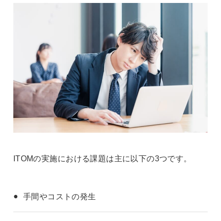
ITOMの実施における課題は主に以下の3つです。
手間やコストの発生