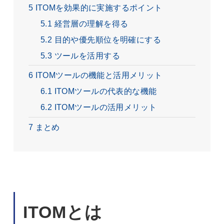
5
ITOMを効果的に実施するポイント
5.1
経営層の理解を得る
5.2
目的や優先順位を明確にする
5.3
ツールを活用する
6
ITOMツールの機能と活用メリット
6.1
ITOMツールの代表的な機能
6.2
ITOMツールの活用メリット
7
まとめ
ITOMとは