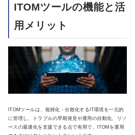
ITOMツールの機能と活
用メリット
ITOMツールは、複雑化・分散化するIT環境を一元的
に管理し、トラブルの早期発見や運用の自動化、リソ
ースの最適化を支援できる点で有用で、ITOMを運用