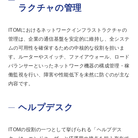
ラクチャの管理
ITOMにおけるネットワークインフラストラクチャの
管理は、企業の通信基盤を安定的に維持し、全システ
ムの可用性を確保するための中核的な役割を担いま
す。ルーターやスイッチ、ファイアウォール、ロード
バランサーといったネットワーク機器の構成管理・稼
働監視を行い、障害や性能低下を未然に防ぐのが主な
内容です。
ヘルプデスク
ITOMの役割の一つとして挙げられる「ヘルプデス