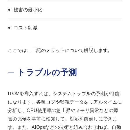
被害の最小化
コスト削減
ここでは、上記のメリットについて解説します。
トラブルの予測
ITOMを導入すれば、システムトラブルの予測が可能
になります。各種ログや監視データをリアルタイムに
分析し、CPU使用率の急上昇やメモリ異常などの障
害の兆候を事前に検知して、対応を前倒しにできま
す。また、AIOpsなどの技術と組み合わせれば、自動