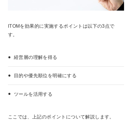
ITOMを効果的に実施するポイントは以下の3点で
す。
経営層の理解を得る
目的や優先順位を明確にする
ツールを活用する
ここでは、上記のポイントについて解説します。