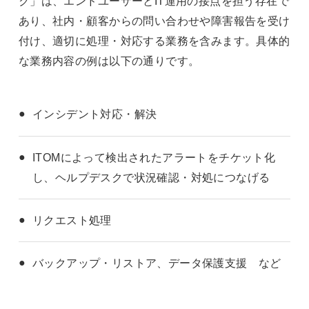
ク」は、エンドユーザーとIT運用の接点を担う存在で
あり、社内・顧客からの問い合わせや障害報告を受け
付け、適切に処理・対応する業務を含みます。具体的
な業務内容の例は以下の通りです。
インシデント対応・解決
ITOMによって検出されたアラートをチケット化
し、ヘルプデスクで状況確認・対処につなげる
リクエスト処理
バックアップ・リストア、データ保護支援 など