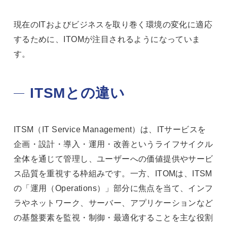
現在のITおよびビジネスを取り巻く環境の変化に適応
するために、ITOMが注目されるようになっていま
す。
ITSMとの違い
ITSM（IT Service Management）は、ITサービスを
企画・設計・導入・運用・改善というライフサイクル
全体を通じて管理し、ユーザーへの価値提供やサービ
ス品質を重視する枠組みです。一方、ITOMは、ITSM
の「運用（Operations）」部分に焦点を当て、インフ
ラやネットワーク、サーバー、アプリケーションなど
の基盤要素を監視・制御・最適化することを主な役割