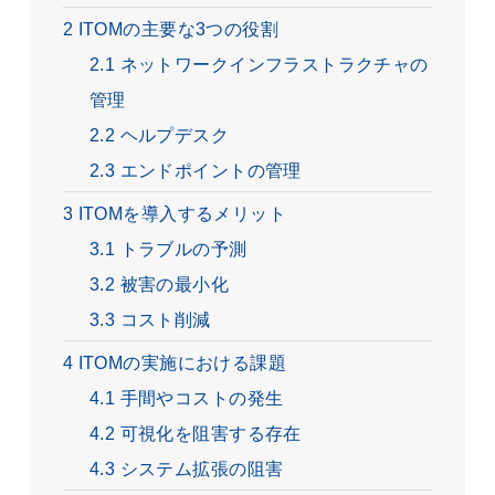
2
ITOMの主要な3つの役割
2.1
ネットワークインフラストラクチャの
管理
2.2
ヘルプデスク
2.3
エンドポイントの管理
3
ITOMを導入するメリット
3.1
トラブルの予測
3.2
被害の最小化
3.3
コスト削減
4
ITOMの実施における課題
4.1
手間やコストの発生
4.2
可視化を阻害する存在
4.3
システム拡張の阻害