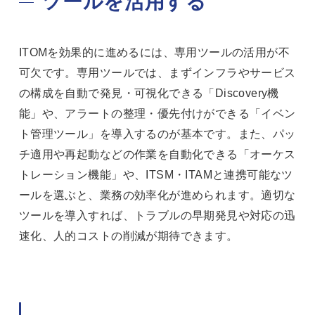
ツールを活用する
ITOMを効果的に進めるには、専用ツールの活用が不
可欠です。専用ツールでは、まずインフラやサービス
の構成を自動で発見・可視化できる「Discovery機
能」や、アラートの整理・優先付けができる「イベン
ト管理ツール」を導入するのが基本です。また、パッ
チ適用や再起動などの作業を自動化できる「オーケス
トレーション機能」や、ITSM・ITAMと連携可能なツ
ールを選ぶと、業務の効率化が進められます。適切な
ツールを導入すれば、トラブルの早期発見や対応の迅
速化、人的コストの削減が期待できます。