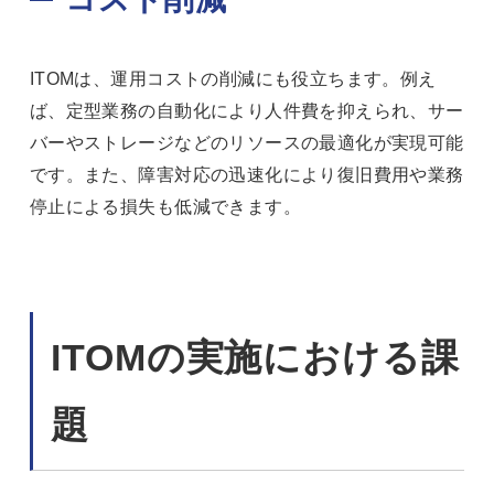
ITOMは、運用コストの削減にも役立ちます。例え
ば、定型業務の自動化により人件費を抑えられ、サー
バーやストレージなどのリソースの最適化が実現可能
です。また、障害対応の迅速化により復旧費用や業務
停止による損失も低減できます。
ITOMの実施における課
題