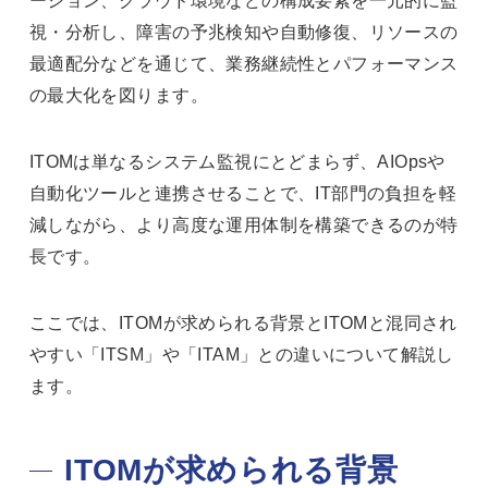
視・分析し、障害の予兆検知や自動修復、リソースの
最適配分などを通じて、業務継続性とパフォーマンス
の最大化を図ります。
ITOMは単なるシステム監視にとどまらず、AIOpsや
自動化ツールと連携させることで、IT部門の負担を軽
減しながら、より高度な運用体制を構築できるのが特
長です。
ここでは、ITOMが求められる背景とITOMと混同され
やすい「ITSM」や「ITAM」との違いについて解説し
ます。
ITOMが求められる背景