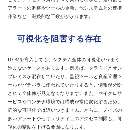
アラートの調整やツールの更新、他システムとの連携
作業など、継続的な工数がかかります。
可視化を阻害する存在
ITOMを導入しても、システム全体の可視化がうまく
進まないケースがあります。例えば、クラウドとオン
プレミスが混在していたり、監視ツールと資産管理ツ
ールがバラバラに使われていたりすると、情報が分断
されて全体像が見えなくなります。また、マイクロサ
ービスやコンテナ環境では構成が常に変化するため、
静的な可視化では追いつきません。さらに、ノイズの
多いアラートやセキュリティ上のアクセス制限も、可
視化の精度を下げる要因になります。