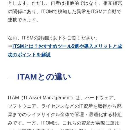
とします。ただし、両者は排他的ではなく、相互補完
の関係にあり、ITOMで検知した異常をITSMに自動で
連携できます。
なお、ITSMの詳細は以下をご覧ください。
⇒
ITSMとは？おすすめツール5選や導入メリットと成
功のポイントを解説
ITAMとの違い
ITAM（IT Asset Management）は、ハードウェア、
ソフトウェア、ライセンスなどのIT資産を取得から廃
棄までのライフサイクル全体で管理・最適化する枠組
みです。一方、ITOMは、これらの資産が実際に運用