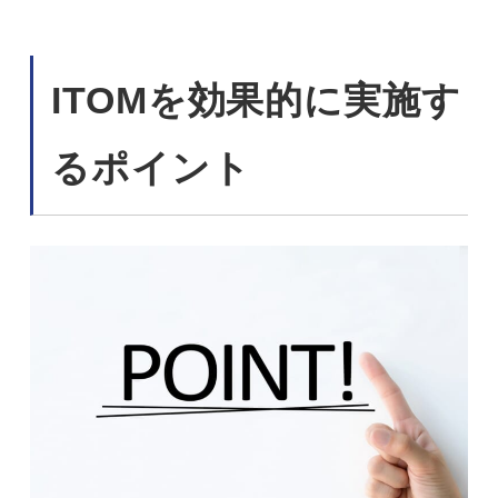
ITOMを効果的に実施す
るポイント