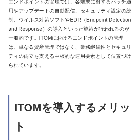
エンドポイントの管理では、各端末に対するパッチ適
用やアップデートの自動配信、セキュリティ設定の統
制、ウイルス対策ソフトやEDR（Endpoint Detection
and Response）の導入といった施策が行われるのが
一般的です。ITOMにおけるエンドポイントの管理
は、単なる資産管理ではなく、業務継続性とセキュリ
ティの両立を支える中核的な運用要素として位置づけ
られています。
ITOMを導入するメリッ
ト