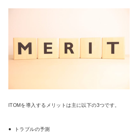
ITOMを導入するメリットは主に以下の3つです。
トラブルの予測