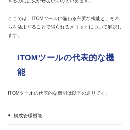
するのには欠かせないものといえます。
ここでは、ITOMツールに備わる主要な機能と、それ
らを活用することで得られるメリットについて解説し
ます。
ITOMツールの代表的な機
能
ITOMツールの代表的な機能は以下の通りです。
構成管理機能