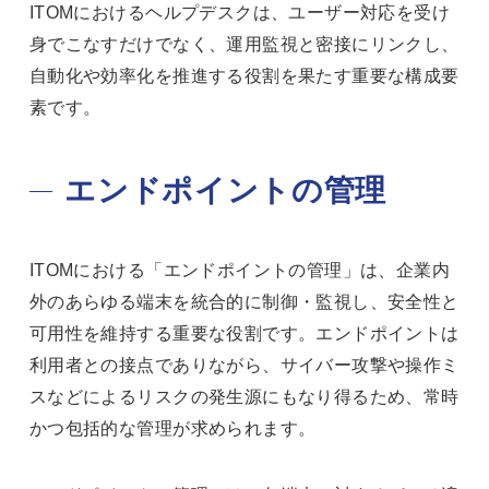
ITOMにおけるヘルプデスクは、ユーザー対応を受け
身でこなすだけでなく、運用監視と密接にリンクし、
自動化や効率化を推進する役割を果たす重要な構成要
素です。
エンドポイントの管理
ITOMにおける「エンドポイントの管理」は、企業内
外のあらゆる端末を統合的に制御・監視し、安全性と
可用性を維持する重要な役割です。エンドポイントは
利用者との接点でありながら、サイバー攻撃や操作ミ
スなどによるリスクの発生源にもなり得るため、常時
かつ包括的な管理が求められます。