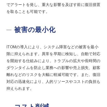
でアラートを発し、重大な影響を及ぼす前に復旧措置
を取ることも可能です。
被害の最小化
ITOMの導入により、システム障害などの被害を最小
限に抑えられます。異常を早期に検知し、自動で対応
を開始する仕組みにより、トラブルの拡大や長時間の
ダウンタイムを防止し業務への影響や売上損失、顧客
離れなどのリスクを大幅に軽減可能です。また、復旧
対応の迅速化により、人的リソースやコストの負担も
抑えられます。
コスト削減